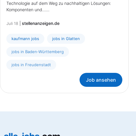
Technologie auf dem Weg zu nachhaltigen Lösungen:
Komponenten und......
|
stellenanzeigen.de
Juli 18
kaufmann jobs
jobs in Glatten
jobs in Baden-Württemberg
jobs in Freudenstadt
Job ansehen