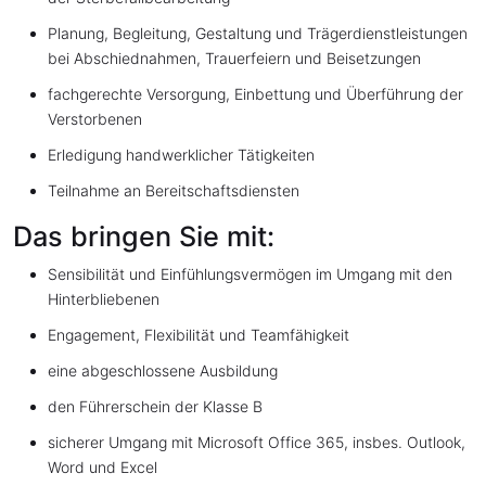
Planung, Begleitung, Gestaltung und Trägerdienstleistungen
bei Abschiednahmen, Trauerfeiern und Beisetzungen
fachgerechte Versorgung, Einbettung und Überführung der
Verstorbenen
Erledigung handwerklicher Tätigkeiten
Teilnahme an Bereitschaftsdiensten
Das bringen Sie mit:
Sensibilität und Einfühlungsvermögen im Umgang mit den
Hinterbliebenen
Engagement, Flexibilität und Teamfähigkeit
eine abgeschlossene Ausbildung
den Führerschein der Klasse B
sicherer Umgang mit Microsoft Office 365, insbes. Outlook,
Word und Excel