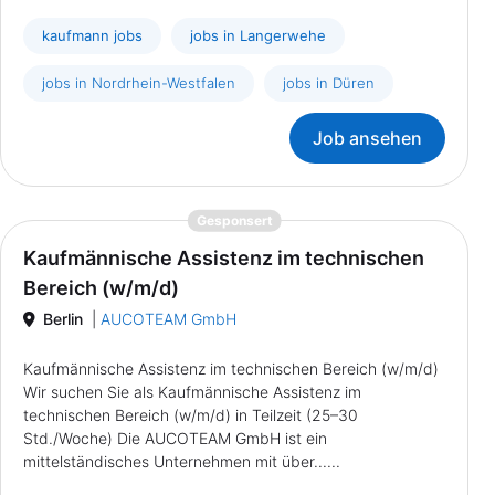
kaufmann jobs
jobs in Langerwehe
jobs in Nordrhein-Westfalen
jobs in Düren
Job ansehen
{prompt.job}
Gesponsert
Kaufmännische Assistenz im technischen
Bereich (w/m/d)
Berlin
|
AUCOTEAM GmbH
Kaufmännische Assistenz im technischen Bereich (w/m/d)
Wir suchen Sie als Kaufmännische Assistenz im
technischen Bereich (w/m/d) in Teilzeit (25–30
Std./Woche) Die AUCOTEAM GmbH ist ein
mittelständisches Unternehmen mit über......