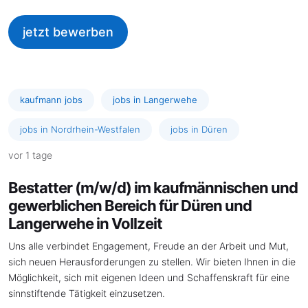
jetzt bewerben
kaufmann jobs
jobs in Langerwehe
jobs in Nordrhein-Westfalen
jobs in Düren
vor 1 tage
Bestatter (m/w/d) im kaufmännischen und
gewerblichen Bereich für Düren und
Langerwehe in Vollzeit
Uns alle verbindet Engagement, Freude an der Arbeit und Mut,
sich neuen Herausforderungen zu stellen. Wir bieten Ihnen in die
Möglichkeit, sich mit eigenen Ideen und Schaffenskraft für eine
sinnstiftende Tätigkeit einzusetzen.