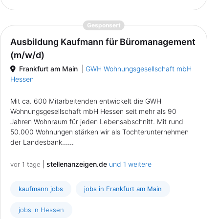
{prompt.job}
Gesponsert
Ausbildung Kaufmann für Büromanagement
(m/w/d)
Frankfurt am Main
|
GWH Wohnungsgesellschaft mbH
Hessen
Mit ca. 600 Mitarbeitenden entwickelt die GWH
Wohnungsgesellschaft mbH Hessen seit mehr als 90
Jahren Wohnraum für jeden Lebensabschnitt. Mit rund
50.000 Wohnungen stärken wir als Tochterunternehmen
der Landesbank......
|
stellenanzeigen.de
und 1 weitere
vor 1 tage
kaufmann jobs
jobs in Frankfurt am Main
jobs in Hessen