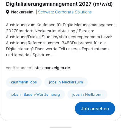
Digitalisierungsmanagement 2027 (m/w/d)
Neckarsulm
|
Schwarz Corporate Solutions
Ausbildung zum Kaufmann für Digitalisierungsmanagement
2027Standort: Neckarsulm Abteilung / Bereich:
Ausbildung/Duales Studium/Abiturientenprogramm Level:
Ausbildung Referenznummer: 3483Du brennst für die
Digitalisierung? Dann werde Teil unseres Expertenteams
und lerne das Spektrum......
|
stellenanzeigen.de
vor 9 stunden
kaufmann jobs
jobs in Neckarsulm
jobs in Baden-Württemberg
jobs in Heilbronn
Job ansehen