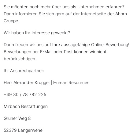
Sie möchten noch mehr über uns als Unternehmen erfahren?
Dann informieren Sie sich gern auf der Internetseite der Ahorn
Gruppe.
Wir haben Ihr Interesse geweckt?
Dann freuen wir uns auf Ihre aussagefähige Online-Bewerbung!
Bewerbungen per E-Mail oder Post können wir nicht
berücksichtigen.
Ihr Ansprechpartner:
Herr Alexander Kruggel | Human Resources
+49 30 / 78 782 225
Mirbach Bestattungen
Grüner Weg 8
52379 Langerwehe