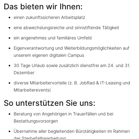
Das bieten wir Ihnen:
einen zukunftssicheren Arbeitsplatz
eine abwechslungsreiche und sinnstiftende Tätigkeit
ein angenehmes und familiäres Umfeld
Eigenverantwortung und Weiterbildungsmöglichkeiten auf
unserem eigenen digitalen Campus
30 Tage Urlaub sowie zusätzlich dienstfrei am 24. und 31.
Dezember
diverse Mitarbeitervorteile (z. B. JobRad & IT-Leasing und
Mitarbeiterevents)
So unterstützen Sie uns:
Beratung von Angehörigen in Trauerfällen und bei
Bestattungsvorsorgen
Übernahme aller begleitenden Bürotätigkeiten im Rahmen
der Sterbefallbearbeitung