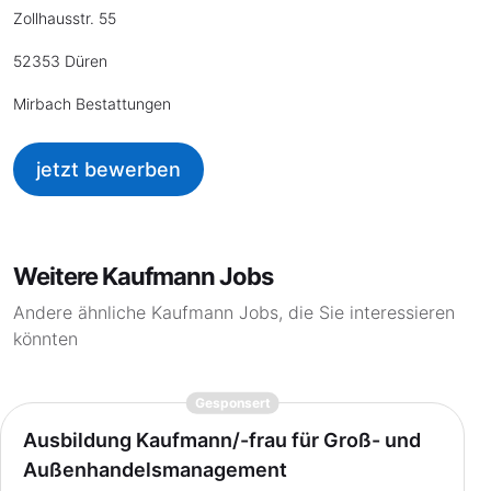
Zollhausstr. 55
52353 Düren
Mirbach Bestattungen
jetzt bewerben
Weitere Kaufmann Jobs
Andere ähnliche Kaufmann Jobs, die Sie interessieren
könnten
{prompt.job}
Gesponsert
Ausbildung Kaufmann/-frau für Groß- und
Außenhandelsmanagement