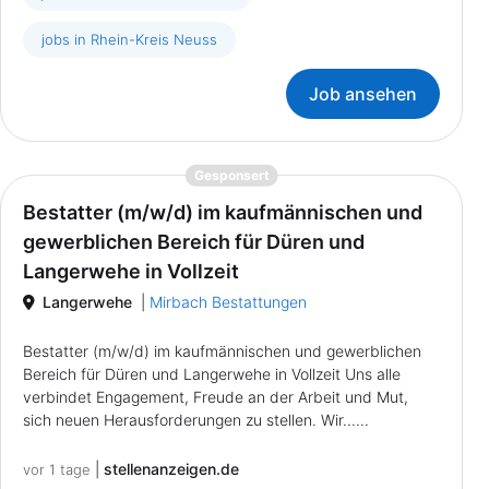
jobs in Rhein-Kreis Neuss
Job ansehen
{prompt.job}
Gesponsert
Bestatter (m/w/d) im kaufmännischen und
gewerblichen Bereich für Düren und
Langerwehe in Vollzeit
Langerwehe
|
Mirbach Bestattungen
Bestatter (m/w/d) im kaufmännischen und gewerblichen
Bereich für Düren und Langerwehe in Vollzeit Uns alle
verbindet Engagement, Freude an der Arbeit und Mut,
sich neuen Herausforderungen zu stellen. Wir......
|
stellenanzeigen.de
vor 1 tage