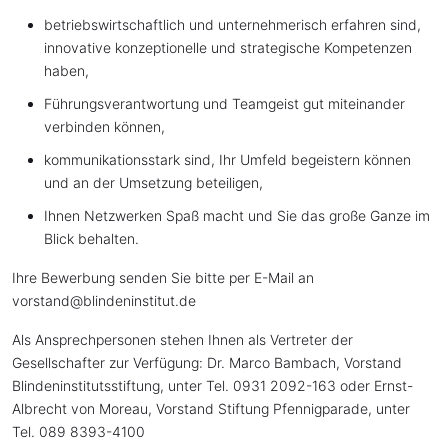
betriebswirtschaftlich und unternehmerisch erfahren sind,
innovative konzeptionelle und strategische Kompetenzen
haben,
Führungsverantwortung und Teamgeist gut miteinander
verbinden können,
kommunikationsstark sind, Ihr Umfeld begeistern können
und an der Umsetzung beteiligen,
Ihnen Netzwerken Spaß macht und Sie das große Ganze im
Blick behalten.
Ihre Bewerbung senden Sie bitte per E-Mail an
vorstand
@
blindeninstitut.de
Als Ansprechpersonen stehen Ihnen als Vertreter der
Gesellschafter zur Verfügung: Dr. Marco Bambach, Vorstand
Blindeninstitutsstiftung, unter Tel. 0931 2092-163 oder Ernst-
Albrecht von Moreau, Vorstand Stiftung Pfennigparade, unter
Tel. 089 8393-4100