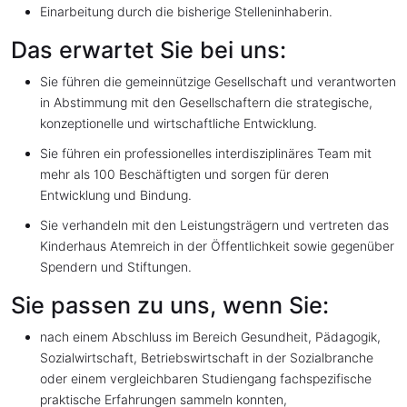
Einarbeitung durch die bisherige Stelleninhaberin.
Das erwartet Sie bei uns:
Sie führen die gemeinnützige Gesellschaft und verantworten
in Abstimmung mit den Gesellschaftern die strategische,
konzeptionelle und wirtschaftliche Entwicklung.
Sie führen ein professionelles interdisziplinäres Team mit
mehr als 100 Beschäftigten und sorgen für deren
Entwicklung und Bindung.
Sie verhandeln mit den Leistungsträgern und vertreten das
Kinderhaus Atemreich in der Öffentlichkeit sowie gegenüber
Spendern und Stiftungen.
Sie passen zu uns, wenn Sie:
nach einem Abschluss im Bereich Gesundheit, Pädagogik,
Sozialwirtschaft, Betriebswirtschaft in der Sozialbranche
oder einem vergleichbaren Studiengang fachspezifische
praktische Erfahrungen sammeln konnten,