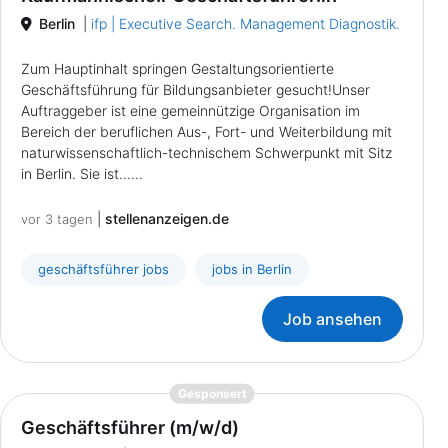
Berlin
|
ifp | Executive Search. Management Diagnostik.
Zum Hauptinhalt springen Gestaltungsorientierte
Geschäftsführung für Bildungsanbieter gesucht!Unser
Auftraggeber ist eine gemeinnützige Organisation im
Bereich der beruflichen Aus-, Fort- und Weiterbildung mit
naturwissenschaftlich-technischem Schwerpunkt mit Sitz
in Berlin. Sie ist......
|
stellenanzeigen.de
vor 3 tagen
geschäftsführer jobs
jobs in Berlin
Job ansehen
{prompt.job}
Gesponsert
Geschäftsführer (m/w/d)