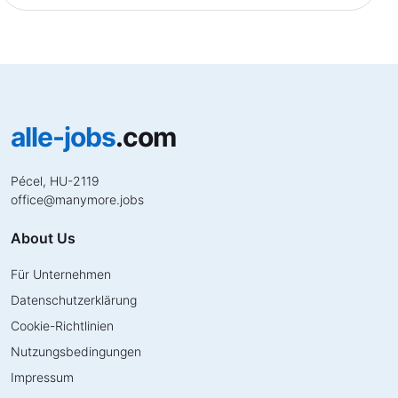
alle-jobs
.com
Pécel, HU-2119
office
@
manymore.jobs
About Us
Für Unternehmen
Datenschutzerklärung
Cookie-Richtlinien
Nutzungsbedingungen
Impressum