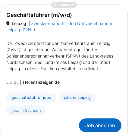
{prompt.job}
Gesponsert
Geschäftsführer (m/w/d)
Leipzig
|
Zweckverband für den Nahverkehrsraum
Leipzig (ZVNL)
Der Zweckverband für den Nahverkehrsraum Leipzig
(ZVNL) ist gesetzlicher Aufgabenträger für den
Schienenpersonennahverkehr (SPNV) des Landkreises
Nordsachsen, des Landkreises Leipzig und der Stadt
Leipzig. In dieser Funktion gestaltet, koordiniert......
|
stellenanzeigen.de
Juli 25
geschäftsführer jobs
jobs in Leipzig
jobs in Sachsen
Job ansehen