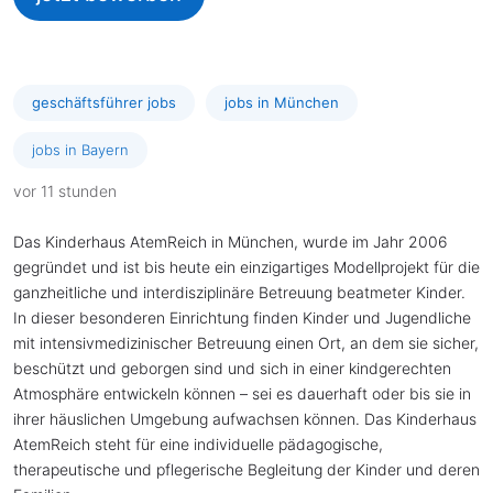
geschäftsführer jobs
jobs in München
jobs in Bayern
vor 11 stunden
Das Kinderhaus AtemReich in München, wurde im Jahr 2006
gegründet und ist bis heute ein einzigartiges Modellprojekt für die
ganzheitliche und interdisziplinäre Betreuung beatmeter Kinder.
In dieser besonderen Einrichtung finden Kinder und Jugendliche
mit intensivmedizinischer Betreuung einen Ort, an dem sie sicher,
beschützt und geborgen sind und sich in einer kindgerechten
Atmosphäre entwickeln können – sei es dauerhaft oder bis sie in
ihrer häuslichen Umgebung aufwachsen können. Das Kinderhaus
AtemReich steht für eine individuelle pädagogische,
therapeutische und pflegerische Begleitung der Kinder und deren