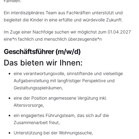
Familien.
Ein interdisziplinäres Team aus Fachkräften unterstützt und
begleitet die Kinder in eine erfüllte und würdevolle Zukunft.
Im Zuge einer Nachfolge suchen wir möglichst zum 01.04.2027
eine*n fachlich und menschlich überzeugende*n
Geschäftsführer (m/w/d)
Das bieten wir Ihnen:
eine verantwortungsvolle, sinnstiftende und vielseitige
Aufgabenstellung mit langfristiger Perspektive und
Gestaltungsspielräumen,
eine der Position angemessene Vergütung inkl.
Altersvorsorge,
ein engagiertes Führungsteam, das sich auf die
Zusammenarbeit freut,
Unterstützung bei der Wohnungssuche,