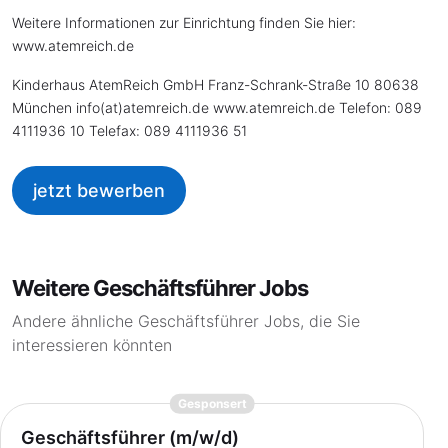
Weitere Informationen zur Einrichtung finden Sie hier:
www.atemreich.de
Kinderhaus AtemReich GmbH Franz-Schrank-Straße 10 80638
München info(at)atemreich.de www.atemreich.de Telefon: 089
4111936 10 Telefax: 089 4111936 51
jetzt bewerben
Weitere Geschäftsführer Jobs
Andere ähnliche Geschäftsführer Jobs, die Sie
interessieren könnten
{prompt.job}
Gesponsert
Geschäftsführer (m/w/d)