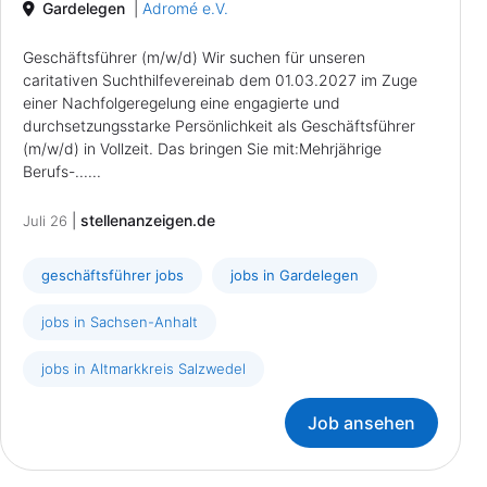
Gardelegen
|
Adromé e.V.
Geschäftsführer (m/w/d) Wir suchen für unseren
caritativen Suchthilfevereinab dem 01.03.2027 im Zuge
einer Nachfolgeregelung eine engagierte und
durchsetzungsstarke Persönlichkeit als Geschäftsführer
(m/w/d) in Vollzeit. Das bringen Sie mit:Mehrjährige
Berufs-......
|
stellenanzeigen.de
Juli 26
geschäftsführer jobs
jobs in Gardelegen
jobs in Sachsen-Anhalt
jobs in Altmarkkreis Salzwedel
Job ansehen