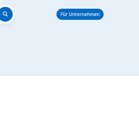
Für Unternehmen