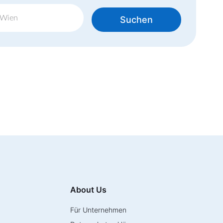
Suchen
About Us
Für Unternehmen