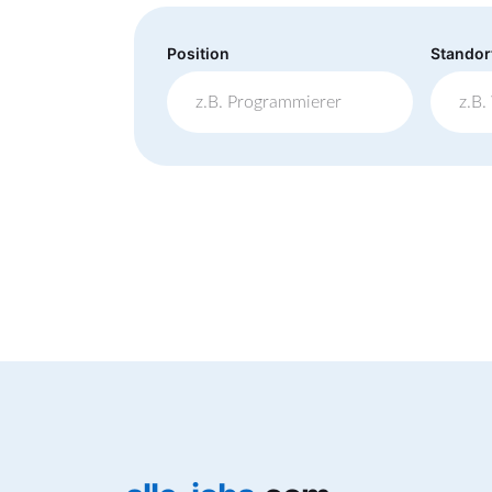
Position
Standor