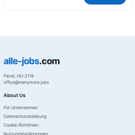
alle-jobs
.com
Pécel, HU-2119
office
@
manymore.jobs
About Us
Für Unternehmen
Datenschutzerklärung
Cookie-Richtlinien
Nutzungsbedingungen