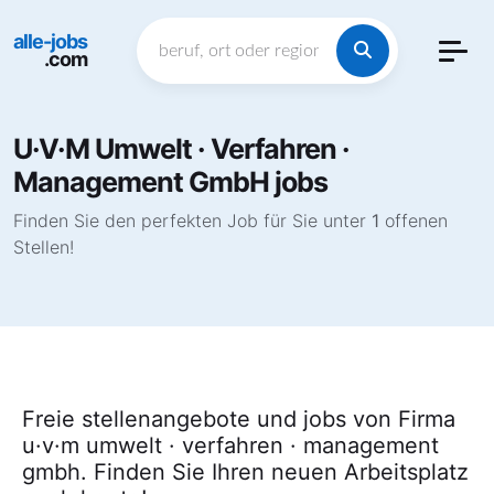
alle-jobs
.com
U·V·M Umwelt · Verfahren ·
Management GmbH jobs
Finden Sie den perfekten Job für Sie unter
1
offenen
Stellen!
Freie stellenangebote und jobs von Firma
u·v·m umwelt · verfahren · management
gmbh. Finden Sie Ihren neuen Arbeitsplatz