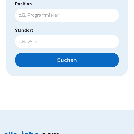
Position
Standort
Suchen