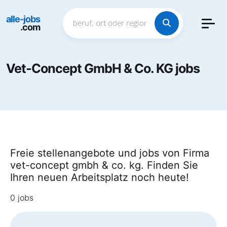
alle-jobs
.com
Vet-Concept GmbH & Co. KG jobs
Freie stellenangebote und jobs von Firma
vet-concept gmbh & co. kg. Finden Sie
Ihren neuen Arbeitsplatz noch heute!
0 jobs