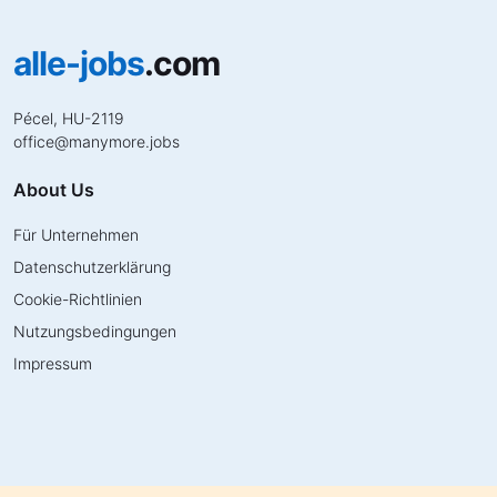
alle-jobs
.com
Pécel, HU-2119
office
@
manymore.jobs
About Us
Für Unternehmen
Datenschutzerklärung
Cookie-Richtlinien
Nutzungsbedingungen
Impressum