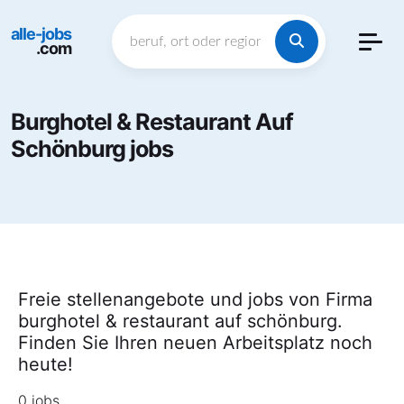
alle-jobs
.com
Burghotel & Restaurant Auf
Schönburg jobs
Freie stellenangebote und jobs von Firma
burghotel & restaurant auf schönburg.
Finden Sie Ihren neuen Arbeitsplatz noch
heute!
0 jobs