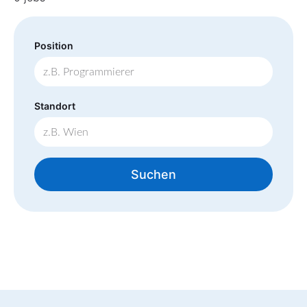
Position
Standort
Suchen