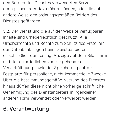
den Betrieb des Dienstes verwendeten Server
ermöglichen oder dazu führen können, oder die auf
andere Weise den ordnungsgemäßen Betrieb des
Dienstes gefährden.
5.2,
Der Dienst und die auf der Website verfügbaren
Inhalte sind urheberrechtlich geschützt. Alle
Urheberrechte und Rechte zum Schutz des Erstellers
der Datenbank liegen beim Diensteanbieter,
einschließlich der Lesung, Anzeige auf dem Bildschirm
und der erforderlichen vorübergehenden
Vervielfältigung sowie der Speicherung auf der
Festplatte für persönliche, nicht kommerzielle Zwecke
Über die bestimmungsgemäße Nutzung des Dienstes
hinaus dürfen diese nicht ohne vorherige schriftliche
Genehmigung des Dienstanbieters in irgendeiner
anderen Form verwendet oder verwertet werden.
6. Verantwortung