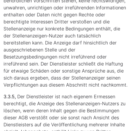
behördlichen Vorschriften stehen, keine rechtswidrigen,
unwahren, unrichtigen oder irreführenden Informationen
enthalten oder Daten nicht gegen Rechte oder
berechtigte Interessen Dritter verstoßen und die
Stellenanzeige nur konkrete Bedingungen enthält, die
der Stellenanzeigen-Nutzer auch tatsächlich
bereitstellen kann. Die Anzeige darf hinsichtlich der
ausgeschriebenen Stelle und der
Besetzungsbedingungen nicht irreführend oder
irreführend sein. Der Dienstleister schließt die Haftung
für etwaige Schäden oder sonstige Ansprüche aus, die
sich daraus ergeben, dass der Stellenanzeiger seinen
Verpflichtungen aus diesem Abschnitt nicht nachkommt.
3.3.5,
Der Dienstleister ist nach eigenem Ermessen
berechtigt, die Anzeige des Stellenanzeigen-Nutzers zu
löschen, wenn deren Inhalt gegen die Bestimmungen
dieser AGB verstößt oder sie sonst nach Ansicht des
Dienstleisters auf die Veröffentlichung mehrerer Inhalte