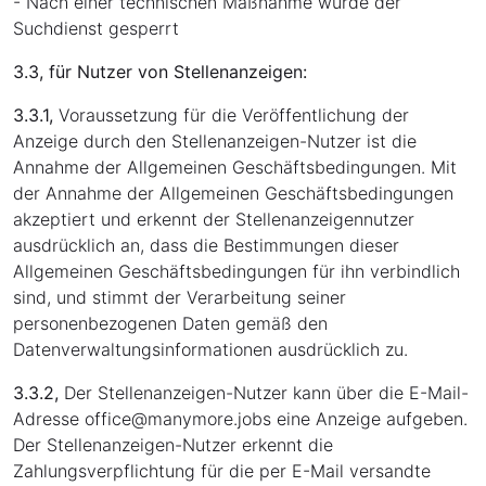
- Nach einer technischen Maßnahme wurde der
Suchdienst gesperrt
3.3, für Nutzer von Stellenanzeigen:
3.3.1,
Voraussetzung für die Veröffentlichung der
Anzeige durch den Stellenanzeigen-Nutzer ist die
Annahme der Allgemeinen Geschäftsbedingungen. Mit
der Annahme der Allgemeinen Geschäftsbedingungen
akzeptiert und erkennt der Stellenanzeigennutzer
ausdrücklich an, dass die Bestimmungen dieser
Allgemeinen Geschäftsbedingungen für ihn verbindlich
sind, und stimmt der Verarbeitung seiner
personenbezogenen Daten gemäß den
Datenverwaltungsinformationen ausdrücklich zu.
3.3.2,
Der Stellenanzeigen-Nutzer kann über die E-Mail-
Adresse office
@
manymore.jobs eine Anzeige aufgeben.
Der Stellenanzeigen-Nutzer erkennt die
Zahlungsverpflichtung für die per E-Mail versandte