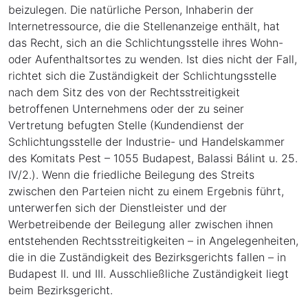
beizulegen. Die natürliche Person, Inhaberin der
Internetressource, die die Stellenanzeige enthält, hat
das Recht, sich an die Schlichtungsstelle ihres Wohn-
oder Aufenthaltsortes zu wenden. Ist dies nicht der Fall,
richtet sich die Zuständigkeit der Schlichtungsstelle
nach dem Sitz des von der Rechtsstreitigkeit
betroffenen Unternehmens oder der zu seiner
Vertretung befugten Stelle (Kundendienst der
Schlichtungsstelle der Industrie- und Handelskammer
des Komitats Pest – 1055 Budapest, Balassi Bálint u. 25.
IV/2.). Wenn die friedliche Beilegung des Streits
zwischen den Parteien nicht zu einem Ergebnis führt,
unterwerfen sich der Dienstleister und der
Werbetreibende der Beilegung aller zwischen ihnen
entstehenden Rechtsstreitigkeiten – in Angelegenheiten,
die in die Zuständigkeit des Bezirksgerichts fallen – in
Budapest II. und III. Ausschließliche Zuständigkeit liegt
beim Bezirksgericht.