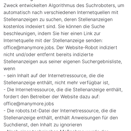
Zweck entwickelten Algorithmus des Suchroboters, um
automatisch nach verschiedenen Internetquellen mit
Stellenanzeigen zu suchen, deren Stellenanzeigen
kostenlos indexiert sind. Sie können die Suche
beschleunigen, indem Sie hier einen Link zur
Internetquelle mit der Stellenanzeige senden:
office
@
manymore.jobs. Der Website-Robot indiziert
nicht und/oder entfernt bereits indizierte
Stellenanzeigen aus seiner eigenen Suchergebnisliste,
wenn
- sein Inhalt auf der Internetressource, die die
Stellenanzeige enthält, nicht mehr verfügbar ist,
- Die Internetressource, die die Stellenanzeige enthält,
fordert den Betreiber der Website dazu auf:
office
@
manymore.jobs
- Die robots.txt-Datei der Internetressource, die die
Stellenanzeige enthält, enthält Anweisungen für den
Suchdienst, den Inhalt zu ignorieren