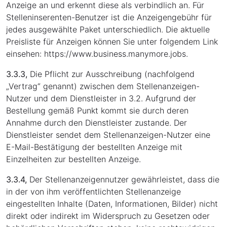
Anzeige an und erkennt diese als verbindlich an. Für
Stelleninserenten-Benutzer ist die Anzeigengebühr für
jedes ausgewählte Paket unterschiedlich. Die aktuelle
Preisliste für Anzeigen können Sie unter folgendem Link
einsehen: https://www.business.manymore.jobs.
3.3.3,
Die Pflicht zur Ausschreibung (nachfolgend
„Vertrag“ genannt) zwischen dem Stellenanzeigen-
Nutzer und dem Dienstleister in 3.2. Aufgrund der
Bestellung gemäß Punkt kommt sie durch deren
Annahme durch den Dienstleister zustande. Der
Dienstleister sendet dem Stellenanzeigen-Nutzer eine
E-Mail-Bestätigung der bestellten Anzeige mit
Einzelheiten zur bestellten Anzeige.
3.3.4,
Der Stellenanzeigennutzer gewährleistet, dass die
in der von ihm veröffentlichten Stellenanzeige
eingestellten Inhalte (Daten, Informationen, Bilder) nicht
direkt oder indirekt im Widerspruch zu Gesetzen oder