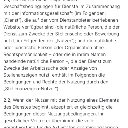
Geschäftsbedingungen für Dienste im Zusammenhang
mit der Informationsgesellschaft (im Folgenden:
„Dienst“), die auf der vom Dienstanbieter betriebenen
Website verfügbar sind (die natürliche Person, die den
Dienst zum Zwecke der Stellensuche oder Bewerbung
nutzt, im Folgenden der „Nutzer“); und die natürliche
oder juristische Person oder Organisation ohne
Rechtspersönlichkeit – oder die in ihrem Namen
handelnde natürliche Person –, die den Dienst zum
Zwecke der Arbeitssuche oder Anzeige von
Stellenanzeigen nutzt, enthält im Folgenden die
Bedingungen und Rechte der Nutzung durch den
„Stellenanzeigen-Nutzer“).
2.2,
Wenn der Nutzer mit der Nutzung eines Elements
des Dienstes beginnt, akzeptiert er gleichzeitig die
Bedingungen dieser Nutzungsbedingungen. Ihr
gesetzlicher Vertreter übernimmt die volle
Verantwortung für die Aktivitäten des minderjährigen