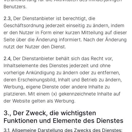
Benutzers.
2.3,
Der Dienstanbieter ist berechtigt, die
Geschäftsordnung jederzeit einseitig zu ändern, indem
er den Nutzer in Form einer kurzen Mitteilung auf dieser
Seite über die Änderung informiert. Nach der Änderung
nutzt der Nutzer den Dienst.
2.4,
Der Dienstanbieter behält sich das Recht vor,
Inhaltselemente des Dienstes jederzeit und ohne
vorherige Ankündigung zu ändern oder zu entfernen,
deren Erscheinungsbild, Inhalt und Betrieb zu ändern,
Werbung, eigene Dienste oder andere Inhalte zu
platzieren. Mit einem (x) gekennzeichnete Inhalte auf
der Website gelten als Werbung.
3., Der Zweck, die wichtigsten
Funktionen und Elemente des Dienstes
3.1, Allgemeine Darstellung des Zwecks des Dienstes: