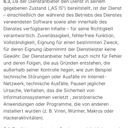
6.3,
Da der Dienstanbieter den Dienst in seinem
gegebenen Zustand („AS IS“) bereitstellt, ist der Dienst
– einschließlich der während des Betriebs des Dienstes
verwendeten Software sowie aller innerhalb des
Dienstes verfügbaren Inhalte – für seine Richtigkeit
verantwortlich. Zuverlässigkeit, fehlerfreie Funktion,
Vollständigkeit, Eignung für einen bestimmten Zweck,
für deren Eignung übernimmt der Dienstleister keine
Gewähr. Der Dienstanbieter haftet auch nicht für Fehler
und deren Folgen, die aus Gründen entstehen, die
außerhalb seiner Kontrolle liegen, wie zum Beispiel
technische Störungen oder Ausfälle im Internet-
Netzwerk, technische Ausfälle, Pausen jeglicher
Ursache, Verhalten, das die Sicherheit von
Informationssystemen verletzt , zerstörerische
Anwendungen oder Programme, die von anderen
installiert wurden (z. B. Viren, Würmer, Makros oder
Hackeraktivitäten).