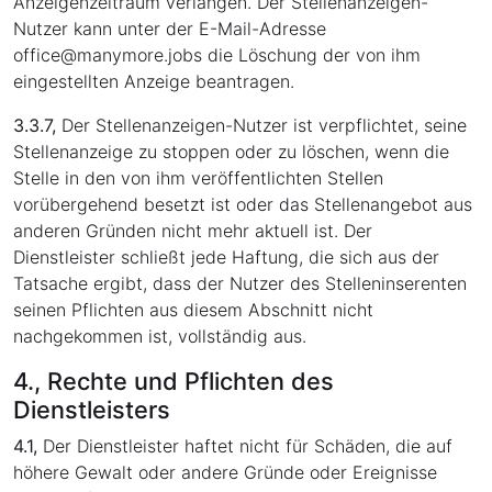
Anzeigenzeitraum verlangen. Der Stellenanzeigen-
Nutzer kann unter der E-Mail-Adresse
office
@
manymore.jobs die Löschung der von ihm
eingestellten Anzeige beantragen.
3.3.7,
Der Stellenanzeigen-Nutzer ist verpflichtet, seine
Stellenanzeige zu stoppen oder zu löschen, wenn die
Stelle in den von ihm veröffentlichten Stellen
vorübergehend besetzt ist oder das Stellenangebot aus
anderen Gründen nicht mehr aktuell ist. Der
Dienstleister schließt jede Haftung, die sich aus der
Tatsache ergibt, dass der Nutzer des Stelleninserenten
seinen Pflichten aus diesem Abschnitt nicht
nachgekommen ist, vollständig aus.
4., Rechte und Pflichten des
Dienstleisters
4.1,
Der Dienstleister haftet nicht für Schäden, die auf
höhere Gewalt oder andere Gründe oder Ereignisse