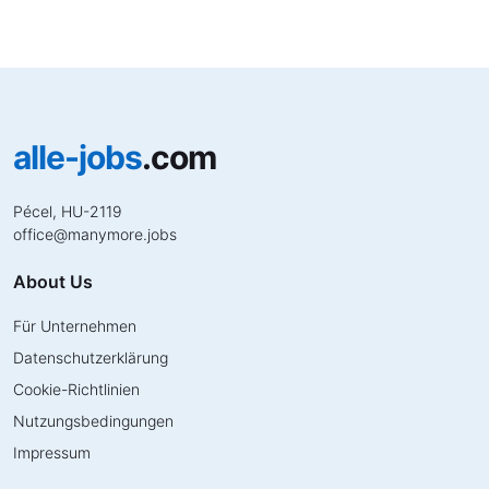
alle-jobs
.com
Pécel, HU-2119
office
@
manymore.jobs
About Us
Für Unternehmen
Datenschutzerklärung
Cookie-Richtlinien
Nutzungsbedingungen
Impressum