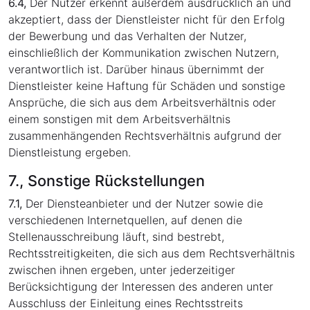
6.4,
Der Nutzer erkennt außerdem ausdrücklich an und
akzeptiert, dass der Dienstleister nicht für den Erfolg
der Bewerbung und das Verhalten der Nutzer,
einschließlich der Kommunikation zwischen Nutzern,
verantwortlich ist. Darüber hinaus übernimmt der
Dienstleister keine Haftung für Schäden und sonstige
Ansprüche, die sich aus dem Arbeitsverhältnis oder
einem sonstigen mit dem Arbeitsverhältnis
zusammenhängenden Rechtsverhältnis aufgrund der
Dienstleistung ergeben.
7., Sonstige Rückstellungen
7.1,
Der Diensteanbieter und der Nutzer sowie die
verschiedenen Internetquellen, auf denen die
Stellenausschreibung läuft, sind bestrebt,
Rechtsstreitigkeiten, die sich aus dem Rechtsverhältnis
zwischen ihnen ergeben, unter jederzeitiger
Berücksichtigung der Interessen des anderen unter
Ausschluss der Einleitung eines Rechtsstreits