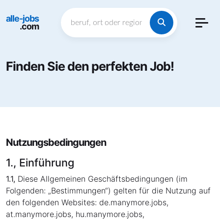
alle-jobs
.com
Finden Sie den perfekten Job!
Nutzungsbedingungen
1., Einführung
1.1,
Diese Allgemeinen Geschäftsbedingungen (im
Folgenden: „Bestimmungen“) gelten für die Nutzung auf
den folgenden Websites: de.manymore.jobs,
at.manymore.jobs, hu.manymore.jobs,