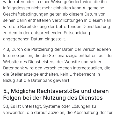
widerrufen oder in einer Weise geändert wird, die ihn
infolgedessen nicht mehr einhalten kann Allgemeine
Geschäftsbedingungen gelten ab diesem Datum von
seinen darin enthaltenen Verpflichtungen In diesem Fall
wird die Bereitstellung der betreffenden Dienstleistung
zu dem in der entsprechenden Entscheidung
angegebenen Datum eingestellt.
4.3,
Durch die Platzierung der Daten der verschiedenen
Internetquellen, die die Stellenanzeige enthalten, auf der
Website des Dienstleisters, der Website und seiner
Datenbank wird den verschiedenen Internetquellen, die
die Stellenanzeige enthalten, kein Urheberrecht in
Bezug auf die Datenbank gewährt.
5., Mögliche Rechtsverstöße und deren
Folgen bei der Nutzung des Dienstes
5.1,
Es ist untersagt, Systeme oder Lösungen zu
verwenden, die darauf abzielen, die Abschaltung der für