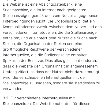
Die Website ist eine Absichtsdatenbank, eine
Suchmaschine, die im Internet nach geeigneten
Stellenanzeigen gemäß den vom Nutzer angegebenen
Filterbedingungen sucht. Die Ergebnisliste bildet ein
Kommunikationsnetzwerk zwischen dem Nutzer und den
verschiedenen Internetquellen, die die Stellenanzeige
enthalten, und erleichtert dem Nutzer die Suche nach
Stellen, die Organisation der Stellen und eine
größtmögliche Reichweite der verschiedenen
Internetquellen, die die Stellenanzeige enthalten
Spektrum der Benutzer. Dies alles geschieht dadurch,
dass die Website den Originalinhalt in angemessenem
Umfang zitiert, so dass der Nutzer nicht dazu ermutigt
wird, die verschiedenen Internetquellen mit der
Stellenanzeige zu umgehen, sondern sie stattdessen zu
verwenden.
3.2, Für verschiedene Internetquellen mit
Stellenanzeigen:
Die Website nutzt den für diesen