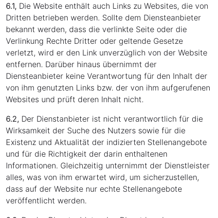
6.1,
Die Website enthält auch Links zu Websites, die von
Dritten betrieben werden. Sollte dem Diensteanbieter
bekannt werden, dass die verlinkte Seite oder die
Verlinkung Rechte Dritter oder geltende Gesetze
verletzt, wird er den Link unverzüglich von der Website
entfernen. Darüber hinaus übernimmt der
Diensteanbieter keine Verantwortung für den Inhalt der
von ihm genutzten Links bzw. der von ihm aufgerufenen
Websites und prüft deren Inhalt nicht.
6.2,
Der Dienstanbieter ist nicht verantwortlich für die
Wirksamkeit der Suche des Nutzers sowie für die
Existenz und Aktualität der indizierten Stellenangebote
und für die Richtigkeit der darin enthaltenen
Informationen. Gleichzeitig unternimmt der Dienstleister
alles, was von ihm erwartet wird, um sicherzustellen,
dass auf der Website nur echte Stellenangebote
veröffentlicht werden.