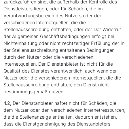
zurückzuführen sind, die außerhalb der Kontrolle des
Dienstleisters liegen, oder für Schäden, die im
Verantwortungsbereich des Nutzers oder der
verschiedenen Internetquellen, die die
Stellenausschreibung enthalten, oder der Der Widerruf
der Allgemeinen Geschäftsbedingungen erfolgt bei
Nichteinhaltung oder nicht rechtzeitiger Erfüllung der in
der Stellenausschreibung enthaltenen Bedingungen
durch den Nutzer oder die verschiedenen
Internetquellen. Der Dienstanbieter ist nicht für die
Qualität des Dienstes verantwortlich, auch wenn der
Nutzer oder die verschiedenen Internetquellen, die die
Stellenausschreibung enthalten, den Dienst nicht
bestimmungsgemäß nutzen.
4.2,
Der Dienstanbieter haftet nicht für Schäden, die
dem Nutzer oder den verschiedenen Internetressourcen,
die die Stellenanzeige enthalten, dadurch entstehen,
dass die Dienstgenehmigung des Dienstanbieters