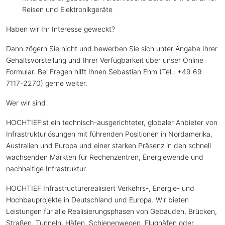
Reisen und Elektronikgeräte
Haben wir Ihr Interesse geweckt?
Dann zögern Sie nicht und bewerben Sie sich unter Angabe Ihrer
Gehaltsvorstellung und Ihrer Verfügbarkeit über unser Online
Formular. Bei Fragen hilft Ihnen Sebastian Ehm (Tel.: +49 69
7117-2270) gerne weiter.
Wer wir sind
HOCHTIEFist ein technisch-ausgerichteter, globaler Anbieter von
Infrastrukturlösungen mit führenden Positionen in Nordamerika,
Australien und Europa und einer starken Präsenz in den schnell
wachsenden Märkten für Rechenzentren, Energiewende und
nachhaltige Infrastruktur.
HOCHTIEF Infrastructurerealisiert Verkehrs-, Energie- und
Hochbauprojekte in Deutschland und Europa. Wir bieten
Leistungen für alle Realisierungsphasen von Gebäuden, Brücken,
Straßen, Tunneln, Häfen, Schienenwegen, Flughäfen oder