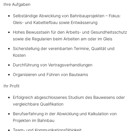
Ihre Aufgaben
Selbständige Abwicklung von Bahnbauprojekten – Fokus:
Gleis- und Kabeltiefbau sowie Entwässerung
Hohes Bewusstsein für den Arbeits- und Gesundheitsschutz
sowie die Regularien beim Arbeiten am oder im Gleis
Sicherstellung der vereinbarten Termine, Qualität und
Kosten
Durchführung von Vertragsverhandlungen
Organisieren und Führen von Bauteams
Ihr Profil
Erfolgreich abgeschlossenes Studium des Bauwesens oder
vergleichbare Qualifikation
Berufserfahrung in der Abwicklung und Kalkulation von
Projekten im Bahnbau
Team- und Kommunikationsfähigkeit