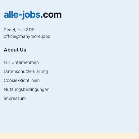
alle-jobs
.com
Pécel, HU-2119
office
@
manymore.jobs
About Us
Für Unternehmen
Datenschutzerklärung
Cookie-Richtlinien
Nutzungsbedingungen
Impressum