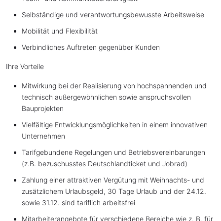
Selbständige und verantwortungsbewusste Arbeitsweise
Mobilität und Flexibilität
Verbindliches Auftreten gegenüber Kunden
Ihre Vorteile
Mitwirkung bei der Realisierung von hochspannenden und
technisch außergewöhnlichen sowie anspruchsvollen
Bauprojekten
Vielfältige Entwicklungsmöglichkeiten in einem innovativen
Unternehmen
Tarifgebundene Regelungen und Betriebsvereinbarungen
(z.B. bezuschusstes Deutschlandticket und Jobrad)
Zahlung einer attraktiven Vergütung mit Weihnachts- und
zusätzlichem Urlaubsgeld, 30 Tage Urlaub und der 24.12.
sowie 31.12. sind tariflich arbeitsfrei
Mitarbeiterangebote für verschiedene Bereiche wie z. B. für