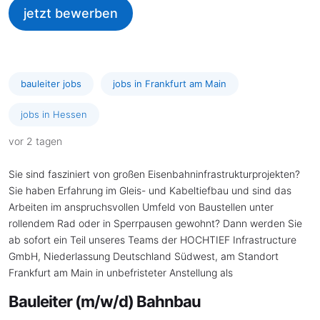
jetzt bewerben
bauleiter jobs
jobs in Frankfurt am Main
jobs in Hessen
vor 2 tagen
Sie sind fasziniert von großen Eisenbahninfrastrukturprojekten?
Sie haben Erfahrung im Gleis- und Kabeltiefbau und sind das
Arbeiten im anspruchsvollen Umfeld von Baustellen unter
rollendem Rad oder in Sperrpausen gewohnt? Dann werden Sie
ab sofort ein Teil unseres Teams der HOCHTIEF Infrastructure
GmbH, Niederlassung Deutschland Südwest, am Standort
Frankfurt am Main in unbefristeter Anstellung als
Bauleiter (m/w/d) Bahnbau