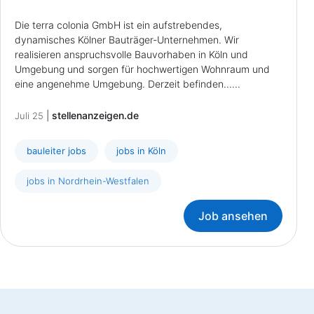
Die terra colonia GmbH ist ein aufstrebendes,
dynamisches Kölner Bauträger-Unternehmen. Wir
realisieren anspruchsvolle Bauvorhaben in Köln und
Umgebung und sorgen für hochwertigen Wohnraum und
eine angenehme Umgebung. Derzeit befinden......
|
stellenanzeigen.de
Juli 25
bauleiter jobs
jobs in Köln
jobs in Nordrhein-Westfalen
Job ansehen