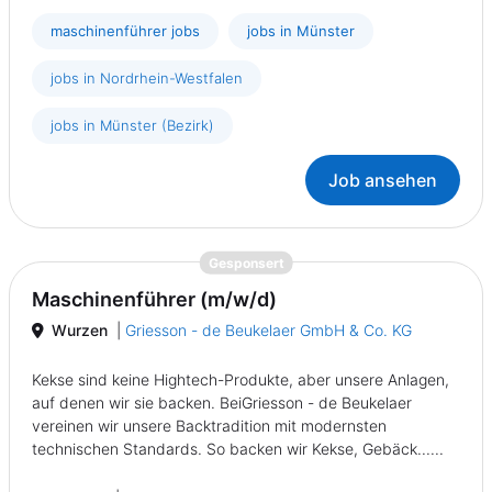
maschinenführer jobs
jobs in Münster
jobs in Nordrhein-Westfalen
jobs in Münster (Bezirk)
Job ansehen
{prompt.job}
Gesponsert
Maschinenführer (m/w/d)
Wurzen
|
Griesson - de Beukelaer GmbH & Co. KG
Kekse sind keine Hightech-Produkte, aber unsere Anlagen,
auf denen wir sie backen. BeiGriesson - de Beukelaer
vereinen wir unsere Backtradition mit modernsten
technischen Standards. So backen wir Kekse, Gebäck......