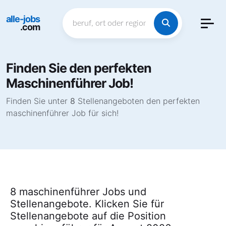
alle-jobs
.com
Finden Sie den perfekten
Maschinenführer Job!
Finden Sie unter
8
Stellenangeboten den perfekten
maschinenführer Job für sich!
8 maschinenführer Jobs und
Stellenangebote. Klicken Sie für
Stellenangebote auf die Position