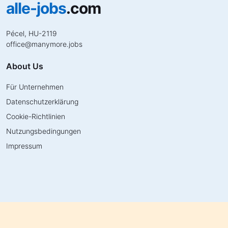
alle-jobs
.com
Pécel, HU-2119
office
@
manymore.jobs
About Us
Für Unternehmen
Datenschutzerklärung
Cookie-Richtlinien
Nutzungsbedingungen
Impressum