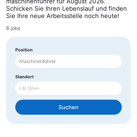
maschinenführer für August 2026.
Schicken Sie Ihren Lebenslauf und finden
Sie Ihre neue Arbeitsstelle noch heute!
8 jobs
Position
Standort
Suchen