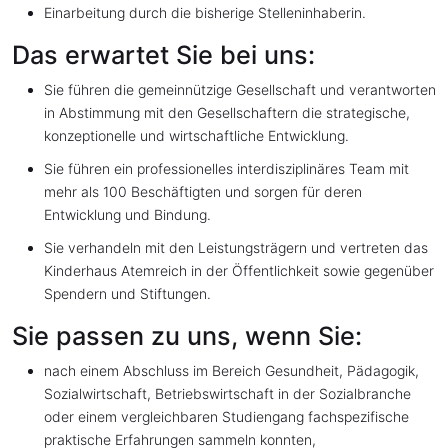
Einarbeitung durch die bisherige Stelleninhaberin.
Das erwartet Sie bei uns:
Sie führen die gemeinnützige Gesellschaft und verantworten
in Abstimmung mit den Gesellschaftern die strategische,
konzeptionelle und wirtschaftliche Entwicklung.
Sie führen ein professionelles interdisziplinäres Team mit
mehr als 100 Beschäftigten und sorgen für deren
Entwicklung und Bindung.
Sie verhandeln mit den Leistungsträgern und vertreten das
Kinderhaus Atemreich in der Öffentlichkeit sowie gegenüber
Spendern und Stiftungen.
Sie passen zu uns, wenn Sie:
nach einem Abschluss im Bereich Gesundheit, Pädagogik,
Sozialwirtschaft, Betriebswirtschaft in der Sozialbranche
oder einem vergleichbaren Studiengang fachspezifische
praktische Erfahrungen sammeln konnten,