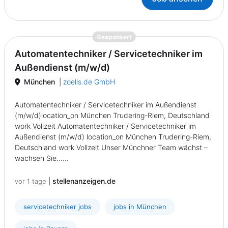
{prompt.job}
Gesponsert
Automatentechniker / Servicetechniker im
Außendienst (m/w/d)
München
|
zoells.de GmbH
Automatentechniker / Servicetechniker im Außendienst
(m/w/d)location_on München Trudering-Riem, Deutschland
work Vollzeit Automatentechniker / Servicetechniker im
Außendienst (m/w/d) location_on München Trudering-Riem,
Deutschland work Vollzeit Unser Münchner Team wächst –
wachsen Sie......
|
stellenanzeigen.de
vor 1 tage
servicetechniker jobs
jobs in München