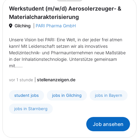
Werkstudent (m/w/d) Aerosolerzeuger- &
Materialcharakterisierung
Gilching
|
PARI Pharma GmbH
Unsere Vision bei PARI: Eine Welt, in der jeder frei atmen
kann! Mit Leidenschaft setzen wir als innovatives
Medizintechnik- und Pharmaunternehmen neue Maßstäbe
in der Inhalationstechnologie. Unterstütze gemeinsam
mit......
|
stellenanzeigen.de
vor 1 stunde
student jobs
jobs in Gilching
jobs in Bayern
jobs in Starnberg
Job ansehen