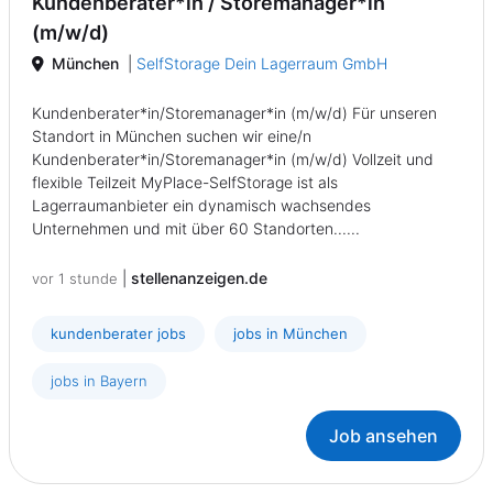
Kundenberater*in / Storemanager*in
(m/w/d)
München
|
SelfStorage Dein Lagerraum GmbH
Kundenberater*in/Storemanager*in (m/w/d) Für unseren
Standort in München suchen wir eine/n
Kundenberater*in/Storemanager*in (m/w/d) Vollzeit und
flexible Teilzeit MyPlace-SelfStorage ist als
Lagerraumanbieter ein dynamisch wachsendes
Unternehmen und mit über 60 Standorten......
|
stellenanzeigen.de
vor 1 stunde
kundenberater jobs
jobs in München
jobs in Bayern
Job ansehen