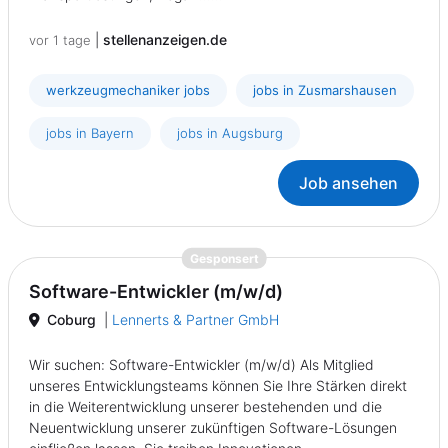
|
stellenanzeigen.de
vor 1 tage
werkzeugmechaniker jobs
jobs in Zusmarshausen
jobs in Bayern
jobs in Augsburg
Job ansehen
{prompt.job}
Gesponsert
Software-Entwickler (m/w/d)
Coburg
|
Lennerts & Partner GmbH
Wir suchen: Software-Entwickler (m/w/d) Als Mitglied
unseres Entwicklungsteams können Sie Ihre Stärken direkt
in die Weiterentwicklung unserer bestehenden und die
Neuentwicklung unserer zukünftigen Software-Lösungen