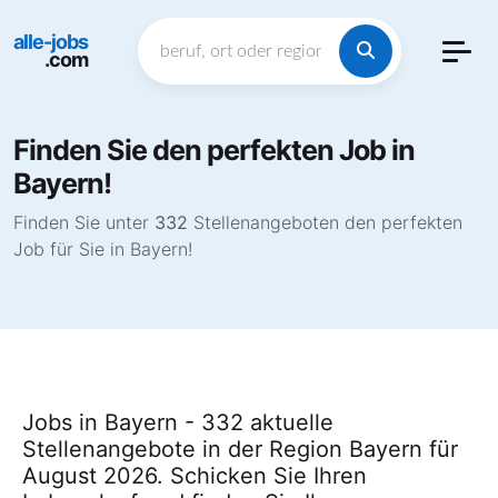
alle-jobs
.com
Finden Sie den perfekten Job in
Bayern!
Finden Sie unter
332
Stellenangeboten den perfekten
Job für Sie in Bayern!
Jobs in Bayern - 332 aktuelle
Stellenangebote in der Region Bayern für
August 2026. Schicken Sie Ihren