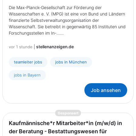
Die Max-Planck-Gesellschaft zur Förderung der
Wissenschaften e. V. (MPG) ist eine von Bund und Ländern
finanzierte Selbstverwaltungsorganisation der
Wissenschaft. Sie betreibt in gegenwärtig 85 Instituten und
Forschungsstellen im In-......
|
stellenanzeigen.de
vor 1 stunde
teamleiter jobs
jobs in München
jobs in Bayern
Job ansehen
{prompt.job}
Gesponsert
Kaufmännische*r Mitarbeiter*in (m/w/d) in
der Beratung - Bestattungswesen für