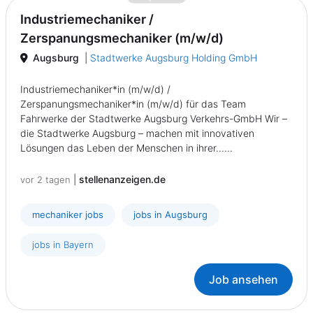
Industriemechaniker /
Zerspanungsmechaniker (m/w/d)
Augsburg
|
Stadtwerke Augsburg Holding GmbH
Industriemechaniker*in (m/w/d) /
Zerspanungsmechaniker*in (m/w/d) für das Team
Fahrwerke der Stadtwerke Augsburg Verkehrs-GmbH Wir –
die Stadtwerke Augsburg – machen mit innovativen
Lösungen das Leben der Menschen in ihrer......
|
stellenanzeigen.de
vor 2 tagen
mechaniker jobs
jobs in Augsburg
jobs in Bayern
Job ansehen