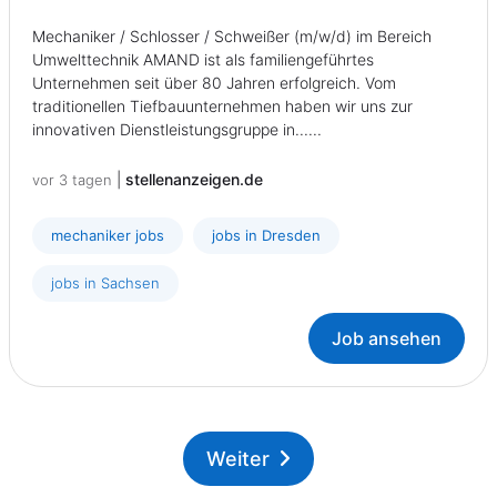
Mechaniker / Schlosser / Schweißer (m/w/d) im Bereich
Umwelttechnik AMAND ist als familiengeführtes
Unternehmen seit über 80 Jahren erfolgreich. Vom
traditionellen Tiefbauunternehmen haben wir uns zur
innovativen Dienstleistungsgruppe in......
|
stellenanzeigen.de
vor 3 tagen
mechaniker jobs
jobs in Dresden
jobs in Sachsen
Job ansehen
Weiter