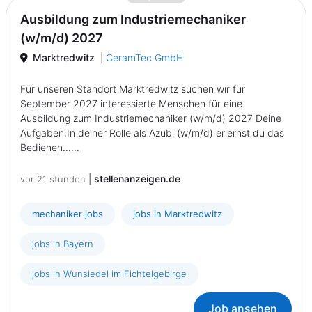
Ausbildung zum Industriemechaniker
(w/m/d) 2027
Marktredwitz
|
CeramTec GmbH
Für unseren Standort Marktredwitz suchen wir für
September 2027 interessierte Menschen für eine
Ausbildung zum Industriemechaniker (w/m/d) 2027 Deine
Aufgaben:In deiner Rolle als Azubi (w/m/d) erlernst du das
Bedienen......
|
stellenanzeigen.de
vor 21 stunden
mechaniker jobs
jobs in Marktredwitz
jobs in Bayern
jobs in Wunsiedel im Fichtelgebirge
Job ansehen