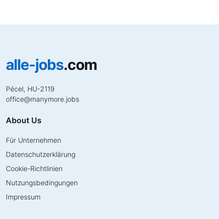
alle-jobs
.com
Pécel, HU-2119
office
@
manymore.jobs
About Us
Für Unternehmen
Datenschutzerklärung
Cookie-Richtlinien
Nutzungsbedingungen
Impressum