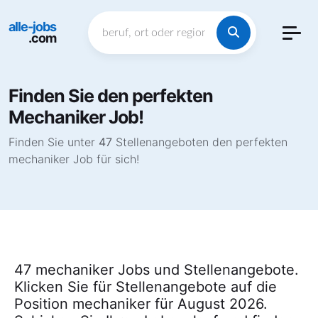
alle-jobs
.com
Finden Sie den perfekten
Mechaniker Job!
Finden Sie unter
47
Stellenangeboten den perfekten
mechaniker Job für sich!
47 mechaniker Jobs und Stellenangebote.
Klicken Sie für Stellenangebote auf die
Position mechaniker für August 2026.