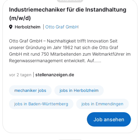
Industriemechaniker für die Instandhaltung
(m/w/d)
Herbolzheim
|
Otto Graf GmbH
Otto Graf GmbH – Nachhaltigkeit trifft Innovation Seit
unserer Gründung im Jahr 1962 hat sich die Otto Graf
GmbH mit rund 750 Mitarbeitenden zum Weltmarktführer im
Regenwassermanagement entwickelt. Auf......
|
stellenanzeigen.de
vor 2 tagen
mechaniker jobs
jobs in Herbolzheim
jobs in Baden-Württemberg
jobs in Emmendingen
Job ansehen