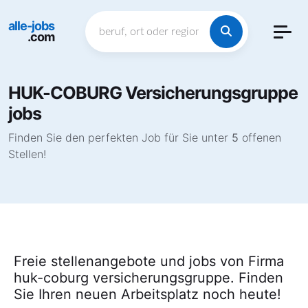
alle-jobs
.com
HUK-COBURG Versicherungsgruppe
jobs
Finden Sie den perfekten Job für Sie unter
5
offenen
Stellen!
Freie stellenangebote und jobs von Firma
huk-coburg versicherungsgruppe. Finden
Sie Ihren neuen Arbeitsplatz noch heute!