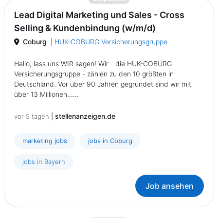
Lead Digital Marketing und Sales - Cross
Selling & Kundenbindung (w/m/d)
Coburg
|
HUK-COBURG Versicherungsgruppe
Hallo, lass uns WIR sagen! Wir - die HUK-COBURG
Versicherungsgruppe - zählen zu den 10 größten in
Deutschland. Vor über 90 Jahren gegründet sind wir mit
über 13 Millionen......
|
stellenanzeigen.de
vor 5 tagen
marketing jobs
jobs in Coburg
jobs in Bayern
Job ansehen