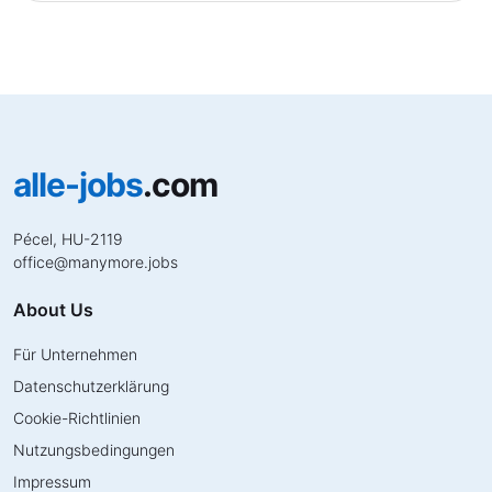
alle-jobs
.com
Pécel, HU-2119
office
@
manymore.jobs
About Us
Für Unternehmen
Datenschutzerklärung
Cookie-Richtlinien
Nutzungsbedingungen
Impressum