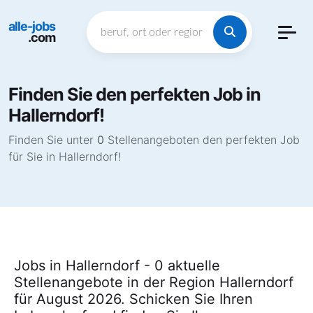
alle-jobs
.com
Finden Sie den perfekten Job in
Hallerndorf!
Finden Sie unter
0
Stellenangeboten den perfekten Job
für Sie in Hallerndorf!
Jobs in Hallerndorf - 0 aktuelle
Stellenangebote in der Region Hallerndorf
für August 2026. Schicken Sie Ihren