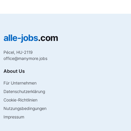
alle-jobs
.com
Pécel, HU-2119
office
@
manymore.jobs
About Us
Für Unternehmen
Datenschutzerklärung
Cookie-Richtlinien
Nutzungsbedingungen
Impressum