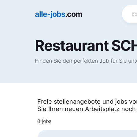
alle-jobs
.com
Restaurant SC
Finden Sie den perfekten Job für Sie un
Freie stellenangebote und jobs vo
Sie Ihren neuen Arbeitsplatz noch
8 jobs