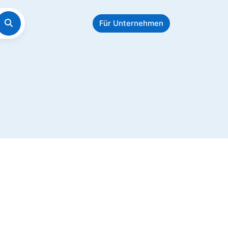
Für Unternehmen