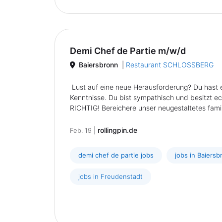
Demi Chef de Partie m/w/d
Baiersbronn
|
Restaurant SCHLOSSBERG
Lust auf eine neue Herausforderung? Du hast
Kenntnisse. Du bist sympathisch und besitzt 
RICHTIG! Bereichere unser neugestaltetes famil
|
rollingpin.de
Feb. 19
demi chef de partie jobs
jobs in Baiersb
jobs in Freudenstadt