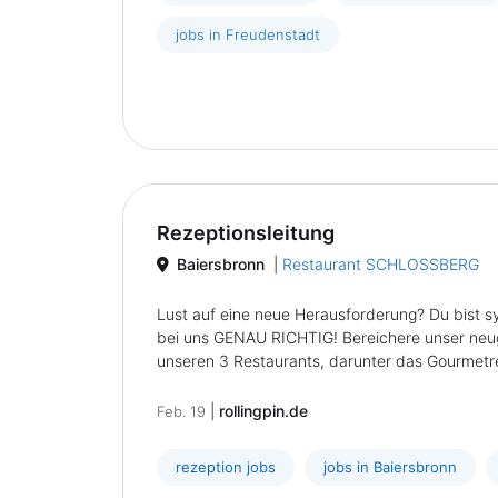
jobs in Freudenstadt
Rezeptionsleitung
Baiersbronn
|
Restaurant SCHLOSSBERG
Lust auf eine neue Herausforderung? Du bist s
bei uns GENAU RICHTIG! Bereichere unser neug
unseren 3 Restaurants, darunter das Gourmetres
|
rollingpin.de
Feb. 19
rezeption jobs
jobs in Baiersbronn