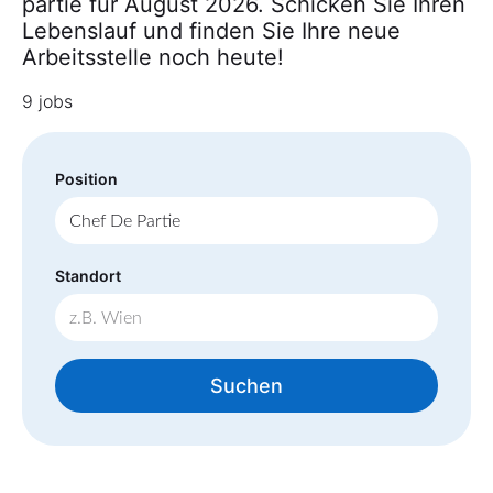
partie für August 2026. Schicken Sie Ihren
Lebenslauf und finden Sie Ihre neue
Arbeitsstelle noch heute!
9 jobs
Position
Standort
Suchen