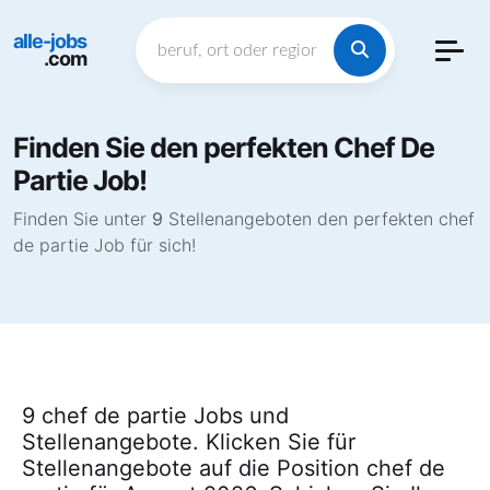
alle-jobs
.com
Finden Sie den perfekten Chef De
Partie Job!
Finden Sie unter
9
Stellenangeboten den perfekten chef
de partie Job für sich!
9 chef de partie Jobs und
Stellenangebote. Klicken Sie für
Stellenangebote auf die Position chef de