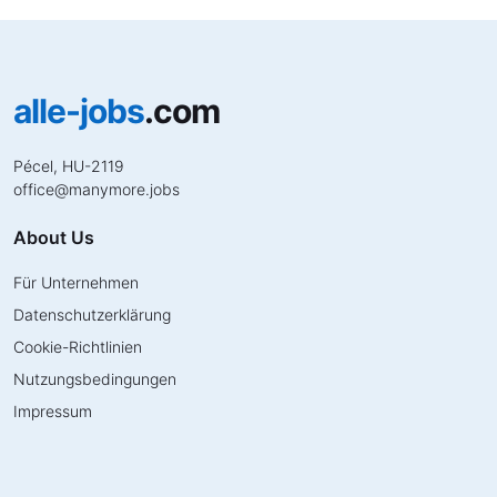
alle-jobs
.com
Pécel, HU-2119
office
@
manymore.jobs
About Us
Für Unternehmen
Datenschutzerklärung
Cookie-Richtlinien
Nutzungsbedingungen
Impressum