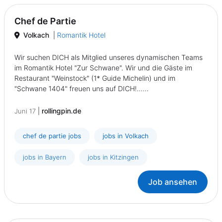
Chef de Partie
Volkach
|
Romantik Hotel
Wir suchen DICH als Mitglied unseres dynamischen Teams
im Romantik Hotel "Zur Schwane". Wir und die Gäste im
Restaurant "Weinstock" (1* Guide Michelin) und im
"Schwane 1404" freuen uns auf DICH!......
|
rollingpin.de
Juni 17
chef de partie jobs
jobs in Volkach
jobs in Bayern
jobs in Kitzingen
Job ansehen