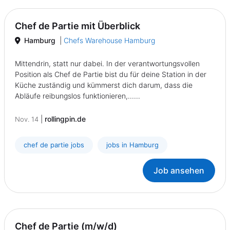
Chef de Partie mit Überblick
Hamburg
|
Chefs Warehouse Hamburg
Mittendrin, statt nur dabei. In der verantwortungsvollen
Position als Chef de Partie bist du für deine Station in der
Küche zuständig und kümmerst dich darum, dass die
Abläufe reibungslos funktionieren,......
|
rollingpin.de
Nov. 14
chef de partie jobs
jobs in Hamburg
Job ansehen
Chef de Partie (m/w/d)