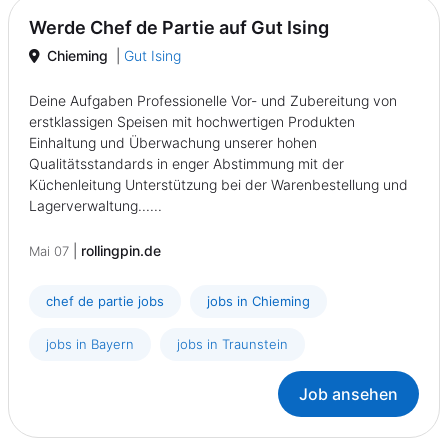
Werde Chef de Partie auf Gut Ising
Chieming
|
Gut Ising
Deine Aufgaben Professionelle Vor- und Zubereitung von
erstklassigen Speisen mit hochwertigen Produkten
Einhaltung und Überwachung unserer hohen
Qualitätsstandards in enger Abstimmung mit der
Küchenleitung Unterstützung bei der Warenbestellung und
Lagerverwaltung......
|
rollingpin.de
Mai 07
chef de partie jobs
jobs in Chieming
jobs in Bayern
jobs in Traunstein
Job ansehen