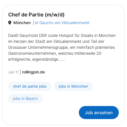
Chef de Partie (m/w/d)
München
|
el Gaucho am Viktualienmarkt
DasEl Gauchoist DER coole Hotspot für Steaks in München
im Herzen der Stadt am Viktualienmarkt und Teil der
Grossauer Unternehmensgruppe, ein mehrfach prämiertes
Gastronomieunternehmen, welches mittlerweile 20
erfolgreiche, eigenständige......
|
rollingpin.de
Juli 11
chef de partie jobs
jobs in München
jobs in Bayern
Job ansehen