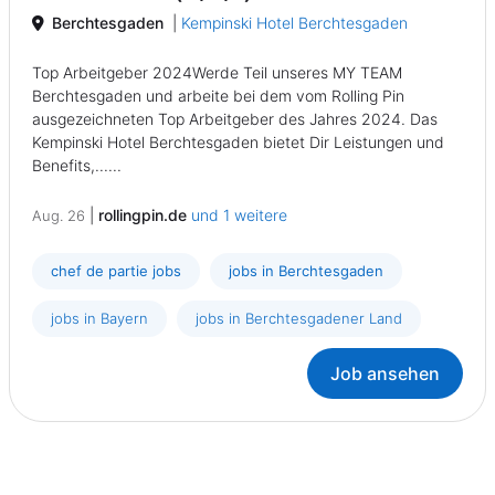
Berchtesgaden
|
Kempinski Hotel Berchtesgaden
Top Arbeitgeber 2024Werde Teil unseres MY TEAM
Berchtesgaden und arbeite bei dem vom Rolling Pin
ausgezeichneten Top Arbeitgeber des Jahres 2024. Das
Kempinski Hotel Berchtesgaden bietet Dir Leistungen und
Benefits,......
|
rollingpin.de
und 1 weitere
Aug. 26
chef de partie jobs
jobs in Berchtesgaden
jobs in Bayern
jobs in Berchtesgadener Land
Job ansehen