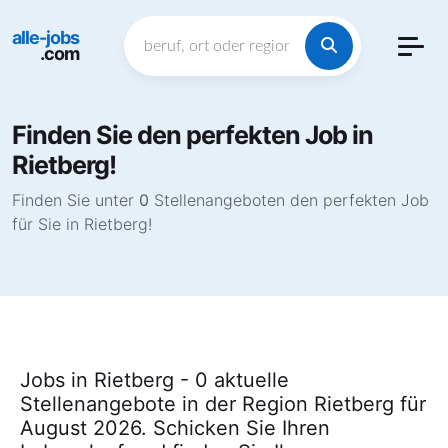
alle-jobs
.com
Finden Sie den perfekten Job in
Rietberg!
Finden Sie unter
0
Stellenangeboten den perfekten Job
für Sie in Rietberg!
Jobs in Rietberg - 0 aktuelle
Stellenangebote in der Region Rietberg für
August 2026. Schicken Sie Ihren