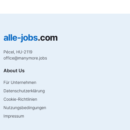
alle-jobs
.com
Pécel, HU-2119
office
@
manymore.jobs
About Us
Für Unternehmen
Datenschutzerklärung
Cookie-Richtlinien
Nutzungsbedingungen
Impressum