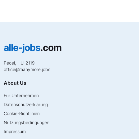
alle-jobs
.com
Pécel, HU-2119
office
@
manymore.jobs
About Us
Für Unternehmen
Datenschutzerklärung
Cookie-Richtlinien
Nutzungsbedingungen
Impressum