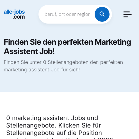
alle-jobs
.com
Finden Sie den perfekten Marketing
Assistent Job!
Finden Sie unter
0
Stellenangeboten den perfekten
marketing assistent Job für sich!
0 marketing assistent Jobs und
Stellenangebote. Klicken Sie für
Stellenangebote auf die Position