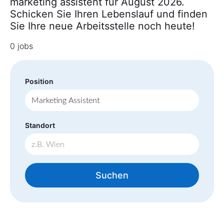
marketing assistent für August 2026.
Schicken Sie Ihren Lebenslauf und finden
Sie Ihre neue Arbeitsstelle noch heute!
0 jobs
Position
Standort
Suchen