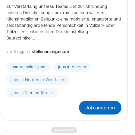
Zur Verstärkung unseres Teams und zur Abrundung
unseres Dienstleistungsspektrums suchen wir zum
nächstmöglichen Zeitpunkt eine motivierte, engagierte und
selbstständig arbeitende Persönlichkeit in Vollzeit- oder
Teilzeit zur unbefristeten Direkteinstellung.
Bautechniker......
|
stellenanzeigen.de
vor 5 tagen
bautechniker jobs
jobs in Viersen
jobs in Nordrhein-Westfalen
jobs in Viersen (Kreis)
Job ansehen
{prompt.job}
Gesponsert