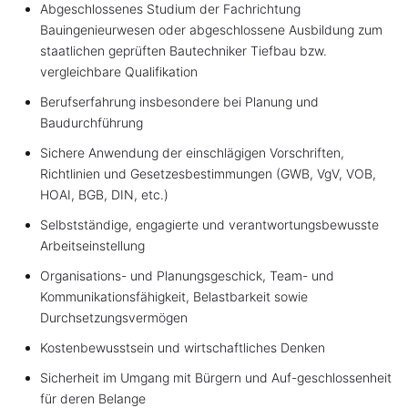
Abgeschlossenes Studium der Fachrichtung
Bauingenieurwesen oder abgeschlossene Ausbildung zum
staatlichen geprüften Bautechniker Tiefbau bzw.
vergleichbare Qualifikation
Berufserfahrung insbesondere bei Planung und
Baudurchführung
Sichere Anwendung der einschlägigen Vorschriften,
Richtlinien und Gesetzesbestimmungen (GWB, VgV, VOB,
HOAI, BGB, DIN, etc.)
Selbstständige, engagierte und verantwortungsbewusste
Arbeitseinstellung
Organisations- und Planungsgeschick, Team- und
Kommunikationsfähigkeit, Belastbarkeit sowie
Durchsetzungsvermögen
Kostenbewusstsein und wirtschaftliches Denken
Sicherheit im Umgang mit Bürgern und Auf-geschlossenheit
für deren Belange