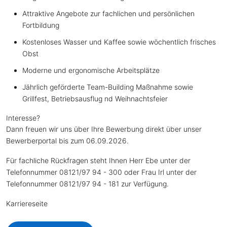
Attraktive Angebote zur fachlichen und persönlichen
Fortbildung
Kostenloses Wasser und Kaffee sowie wöchentlich frisches
Obst
Moderne und ergonomische Arbeitsplätze
Jährlich geförderte Team-Building Maßnahme sowie
Grillfest, Betriebsausflug nd Weihnachtsfeier
Interesse?
Dann freuen wir uns über Ihre Bewerbung direkt über unser
Bewerberportal bis zum 06.09.2026.
Für fachliche Rückfragen steht Ihnen Herr Ebe unter der
Telefonnummer 08121/97 94 - 300 oder Frau Irl unter der
Telefonnummer 08121/97 94 - 181 zur Verfügung.
Karriereseite