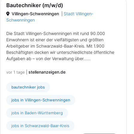
Bautechniker (m/w/d)
Villingen-Schwenningen
|
Stadt Villingen-
Schwenningen
Die Stadt Villingen-Schwenningen mit rund 90.000
Einwohnern ist einer der vielfältigsten und größten
Arbeitgeber im Schwarzwald-Baar-Kreis. Mit 1.900
Beschäftigten decken wir unterschiedlichste öffentliche
Aufgaben ab – von der Verwaltung über......
|
stellenanzeigen.de
vor 1 tage
bautechniker jobs
jobs in Villingen-Schwenningen
jobs in Baden-Württemberg
jobs in Schwarzwald-Baar-Kreis