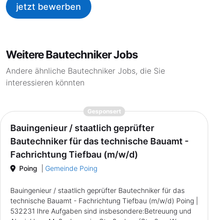
jetzt bewerben
Weitere Bautechniker Jobs
Andere ähnliche Bautechniker Jobs, die Sie
interessieren könnten
{prompt.job}
Gesponsert
Bauingenieur / staatlich geprüfter
Bautechniker für das technische Bauamt -
Fachrichtung Tiefbau (m/w/d)
Poing
|
Gemeinde Poing
Bauingenieur / staatlich geprüfter Bautechniker für das
technische Bauamt - Fachrichtung Tiefbau (m/w/d) Poing |
532231 Ihre Aufgaben sind insbesondere:Betreuung und