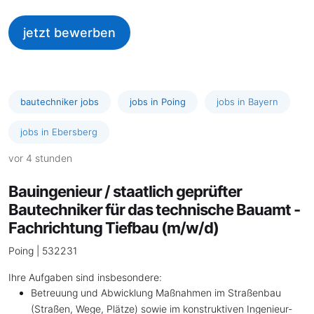
jetzt bewerben
bautechniker jobs
jobs in Poing
jobs in Bayern
jobs in Ebersberg
vor 4 stunden
Bauingenieur / staatlich geprüfter
Bautechniker für das technische Bauamt -
Fachrichtung Tiefbau (m/w/d)
Poing | 532231
Ihre Aufgaben sind insbesondere:
Betreuung und Abwicklung Maßnahmen im Straßenbau
(Straßen, Wege, Plätze) sowie im konstruktiven Ingenieur-