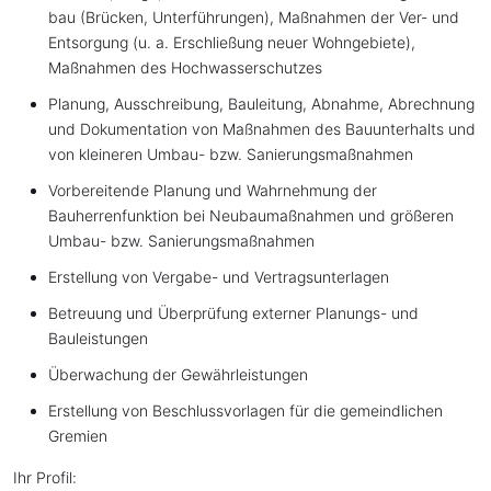
bau (Brücken, Unterführungen), Maßnahmen der Ver- und
Entsorgung (u. a. Erschließung neuer Wohngebiete),
Maßnahmen des Hochwasserschutzes
Planung, Ausschreibung, Bauleitung, Abnahme, Abrechnung
und Dokumentation von Maßnahmen des Bauunterhalts und
von kleineren Umbau- bzw. Sanierungsmaßnahmen
Vorbereitende Planung und Wahrnehmung der
Bauherrenfunktion bei Neubaumaßnahmen und größeren
Umbau- bzw. Sanierungsmaßnahmen
Erstellung von Vergabe- und Vertragsunterlagen
Betreuung und Überprüfung externer Planungs- und
Bauleistungen
Überwachung der Gewährleistungen
Erstellung von Beschlussvorlagen für die gemeindlichen
Gremien
Ihr Profil: