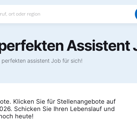
perfekten Assistent 
perfekten assistent Job für sich!
ote. Klicken Sie für Stellenangebote auf
 2026. Schicken Sie Ihren Lebenslauf und
 noch heute!