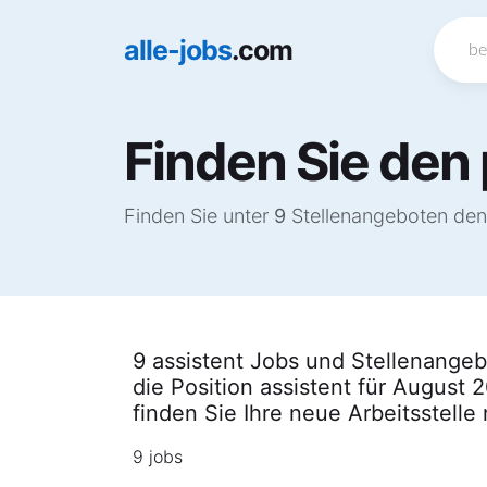
alle-jobs
.com
Finden Sie den 
Finden Sie unter
9
Stellenangeboten den 
9 assistent Jobs und Stellenangeb
die Position assistent für August
finden Sie Ihre neue Arbeitsstelle
9 jobs