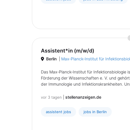
Assistent*in (m/w/d)
Berlin
|
Max-Planck-Institut für Infektionsbio
Das Max-Planck-Institut für Infektionsbiologie 
Förderung der Wissenschaften e. V. und gehört
der Immunologie und Infektionskrankheiten. Unse
|
stellenanzeigen.de
vor 3 tagen
assistent jobs
jobs in Berlin