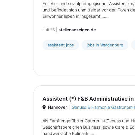
Erzieher und sozialpädagogischer Assistent (m
und befindet sich unmittelbar vor den Toren 
Einwohner leben in insgesamt......
|
stellenanzeigen.de
Juli 25
assistent jobs
jobs in Wardenburg
Assistent (*) F&B Administrative in
Hannover
|
Genuss & Harmonie Gastronom
Als Familiengeführter Caterer ist Genuss und 
Geschäftsbereichen Business, sowie Care & Edu
handwerkliche Kulinarik.......