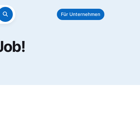
Für Unternehmen
Job!