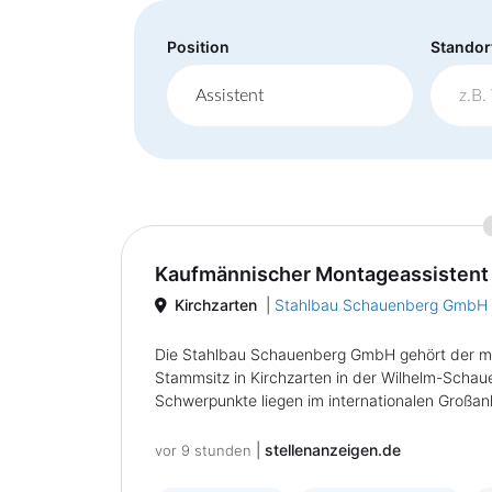
Position
Standor
Kaufmännischer Montageassistent
Kirchzarten
|
Stahlbau Schauenberg GmbH
Die Stahlbau Schauenberg GmbH gehört der m
Stammsitz in Kirchzarten in der Wilhelm-Schaue
Schwerpunkte liegen im internationalen Großanl
|
stellenanzeigen.de
vor 9 stunden