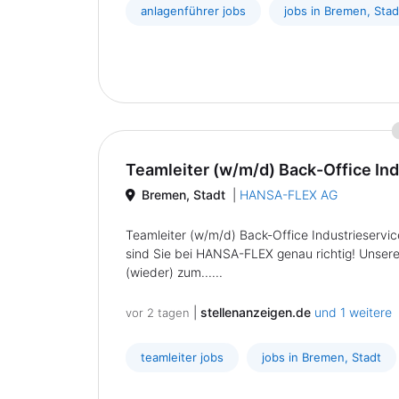
anlagenführer jobs
jobs in Bremen, Stad
Teamleiter (w/m/d) Back-Office Ind
Bremen, Stadt
|
HANSA-FLEX AG
Teamleiter (w/m/d) Back-Office Industrieservi
sind Sie bei HANSA-FLEX genau richtig! Unsere
(wieder) zum......
|
stellenanzeigen.de
und 1 weitere
vor 2 tagen
teamleiter jobs
jobs in Bremen, Stadt