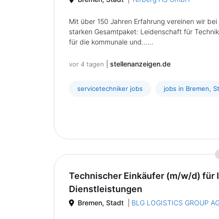
Mit über 150 Jahren Erfahrung vereinen wir bei
starken Gesamtpaket: Leidenschaft für Technik
für die kommunale und......
|
stellenanzeigen.de
vor 4 tagen
servicetechniker jobs
jobs in Bremen, S
Technischer Einkäufer (m/w/d) für I
Dienstleistungen
Bremen, Stadt
|
BLG LOGISTICS GROUP AG