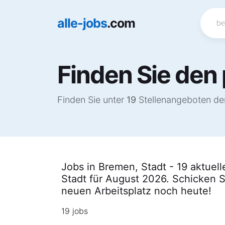
alle-jobs
.com
Finden Sie den 
Finden Sie unter
19
Stellenangeboten den
Jobs in Bremen, Stadt - 19 aktuel
Stadt für August 2026. Schicken S
neuen Arbeitsplatz noch heute!
19 jobs