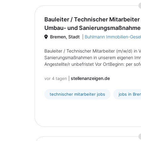
Bauleiter / Technischer Mitarbeiter 
Umbau- und Sanierungsmaßnahmen
Bremen, Stadt
|
Buhlmann Immobilien-Gese
Bauleiter / Technischer Mitarbeiter (m/w/d) in 
Sanierungsmaßnahmen in unserem eigenen Imm
Angestellte/r unbefristet Vor OrtBeginn: per sof
|
stellenanzeigen.de
vor 4 tagen
technischer mitarbeiter jobs
jobs in Bre