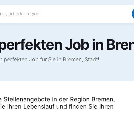
perfekten Job in Bre
 perfekten Job für Sie in Bremen, Stadt!
le Stellenangebote in der Region Bremen,
ie Ihren Lebenslauf und finden Sie Ihren