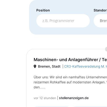
Position
Standor
Maschinen- und Anlagenführer / Te
Bremen, Stadt
|
CR3-Kaffeeveredelung M.
Über uns: Wir sind ein namhaftes Unternehmen
reizarmen Rohkaffee auf modernsten Anlagen. W
den......
|
stellenanzeigen.de
vor 12 stunden