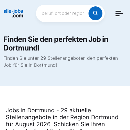
alle-jobs
.com
Finden Sie den perfekten Job in
Dortmund!
Finden Sie unter
29
Stellenangeboten den perfekten
Job für Sie in Dortmund!
Jobs in Dortmund - 29 aktuelle
Stellenangebote in der Region Dortmund
für August 2026. Schicken Sie Ihren