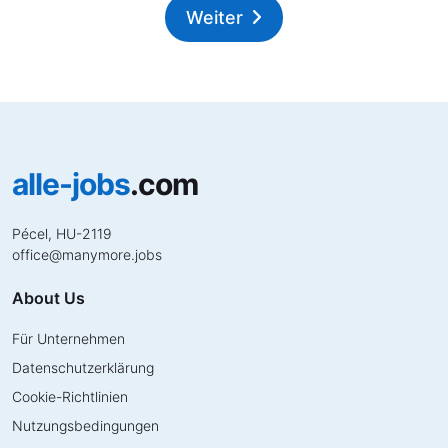
Weiter
alle-jobs
.com
Pécel, HU-2119
office
@
manymore.jobs
About Us
Für Unternehmen
Datenschutzerklärung
Cookie-Richtlinien
Nutzungsbedingungen