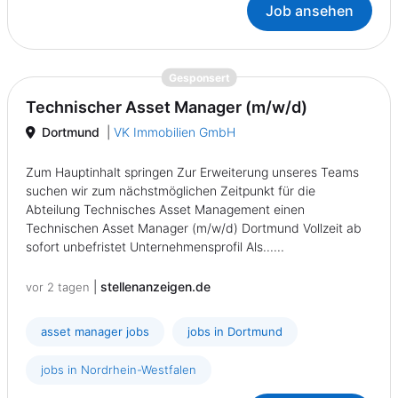
Job ansehen
{prompt.job}
Gesponsert
Technischer Asset Manager (m/w/d)
Dortmund
|
VK Immobilien GmbH
Zum Hauptinhalt springen Zur Erweiterung unseres Teams
suchen wir zum nächstmöglichen Zeitpunkt für die
Abteilung Technisches Asset Management einen
Technischen Asset Manager (m/w/d) Dortmund Vollzeit ab
sofort unbefristet Unternehmensprofil Als......
|
stellenanzeigen.de
vor 2 tagen
asset manager jobs
jobs in Dortmund
jobs in Nordrhein-Westfalen