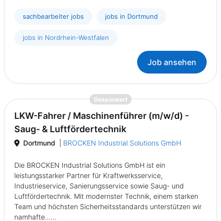
sachbearbeiter jobs
jobs in Dortmund
jobs in Nordrhein-Westfalen
Job ansehen
{prompt.job}
Gesponsert
LKW-Fahrer / Maschinenführer (m/w/d) -
Saug- & Luftfördertechnik
Dortmund
|
BROCKEN Industrial Solutions GmbH
Die BROCKEN Industrial Solutions GmbH ist ein
leistungsstarker Partner für Kraftwerksservice,
Industrieservice, Sanierungsservice sowie Saug- und
Luftfördertechnik. Mit modernster Technik, einem starken
Team und höchsten Sicherheitsstandards unterstützen wir
namhafte......