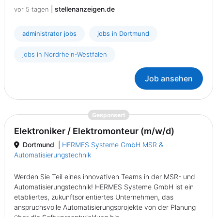
|
stellenanzeigen.de
vor 5 tagen
administrator jobs
jobs in Dortmund
jobs in Nordrhein-Westfalen
Job ansehen
{prompt.job}
Gesponsert
Elektroniker / Elektromonteur (m/w/d)
Dortmund
|
HERMES Systeme GmbH MSR &
Automatisierungstechnik
Werden Sie Teil eines innovativen Teams in der MSR- und
Automatisierungstechnik! HERMES Systeme GmbH ist ein
etabliertes, zukunftsorientiertes Unternehmen, das
anspruchsvolle Automatisierungsprojekte von der Planung