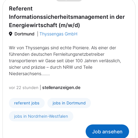
Referent
Informationssicherheitsmanagement in der
Energiewirtschaft (m/w/d)
Dortmund
|
Thyssengas GmbH
Wir von Thyssengas sind echte Pioniere. Als einer der
führenden deutschen Fernleitungsnetzbetreiber
transportieren wir Gase seit über 100 Jahren verlässlich,
sicher und präzise – durch NRW und Teile
Niedersachsens.......
|
stellenanzeigen.de
vor 22 stunden
referent jobs
jobs in Dortmund
jobs in Nordrhein-Westfalen
Job ansehen