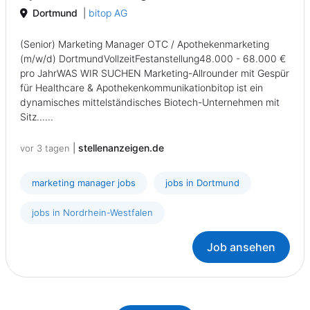
Dortmund
|
bitop AG
(Senior) Marketing Manager OTC / Apothekenmarketing
(m/w/d) DortmundVollzeitFestanstellung48.000 - 68.000 €
pro JahrWAS WIR SUCHEN Marketing-Allrounder mit Gespür
für Healthcare & Apothekenkommunikationbitop ist ein
dynamisches mittelständisches Biotech-Unternehmen mit
Sitz......
|
stellenanzeigen.de
vor 3 tagen
marketing manager jobs
jobs in Dortmund
jobs in Nordrhein-Westfalen
Job ansehen