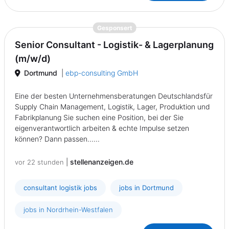
{prompt.job}
Gesponsert
Senior Consultant - Logistik- & Lagerplanung
(m/w/d)
Dortmund
|
ebp-consulting GmbH
Eine der besten Unternehmensberatungen Deutschlandsfür
Supply Chain Management, Logistik, Lager, Produktion und
Fabrikplanung Sie suchen eine Position, bei der Sie
eigenverantwortlich arbeiten & echte Impulse setzen
können? Dann passen......
|
stellenanzeigen.de
vor 22 stunden
consultant logistik jobs
jobs in Dortmund
jobs in Nordrhein-Westfalen