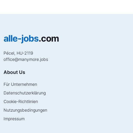
alle-jobs
.com
Pécel, HU-2119
office
@
manymore.jobs
About Us
Für Unternehmen
Datenschutzerklärung
Cookie-Richtlinien
Nutzungsbedingungen
Impressum