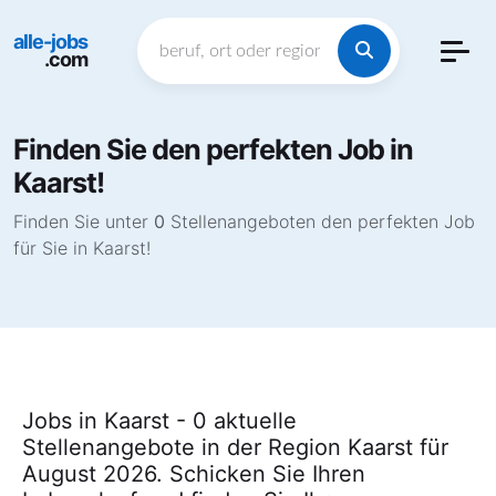
alle-jobs
.com
Finden Sie den perfekten Job in
Kaarst!
Finden Sie unter
0
Stellenangeboten den perfekten Job
für Sie in Kaarst!
Jobs in Kaarst - 0 aktuelle
Stellenangebote in der Region Kaarst für
August 2026. Schicken Sie Ihren