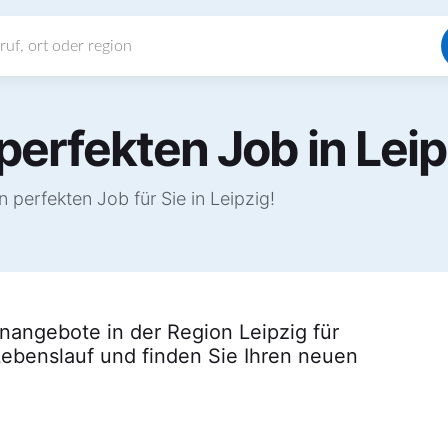
perfekten Job in Leip
perfekten Job für Sie in Leipzig!
lenangebote in der Region Leipzig für
Lebenslauf und finden Sie Ihren neuen