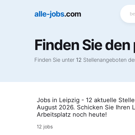
alle-jobs
.com
Finden Sie den 
Finden Sie unter
12
Stellenangeboten den 
Jobs in Leipzig - 12 aktuelle Stel
August 2026. Schicken Sie Ihren 
Arbeitsplatz noch heute!
12 jobs