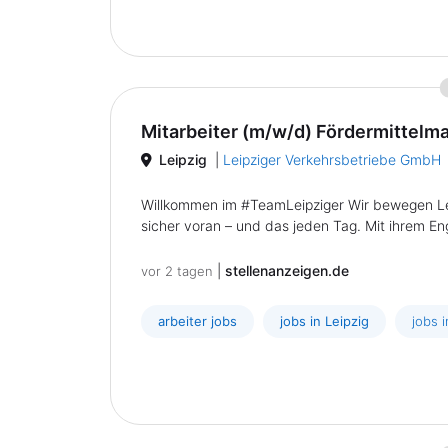
Mitarbeiter (m/w/d) Fördermittel
Leipzig
|
Leipziger Verkehrsbetriebe GmbH
Willkommen im #TeamLeipziger Wir bewegen Lei
sicher voran – und das jeden Tag. Mit ihrem E
|
stellenanzeigen.de
vor 2 tagen
arbeiter jobs
jobs in Leipzig
jobs 