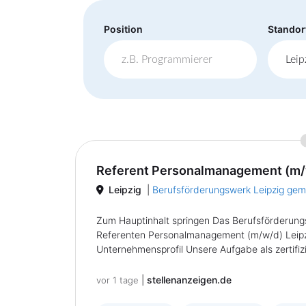
Position
Standor
Referent Personalmanagement (m/
Leipzig
|
Berufsförderungswerk Leipzig ge
Zum Hauptinhalt springen Das Berufsförderung
Referenten Personalmanagement (m/w/d) Leipzig
Unternehmensprofil Unsere Aufgabe als zertifizie
|
stellenanzeigen.de
vor 1 tage