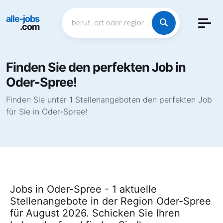
alle-jobs
.com
Finden Sie den perfekten Job in
Oder-Spree!
Finden Sie unter
1
Stellenangeboten den perfekten Job
für Sie in Oder-Spree!
Jobs in Oder-Spree - 1 aktuelle
Stellenangebote in der Region Oder-Spree
für August 2026. Schicken Sie Ihren