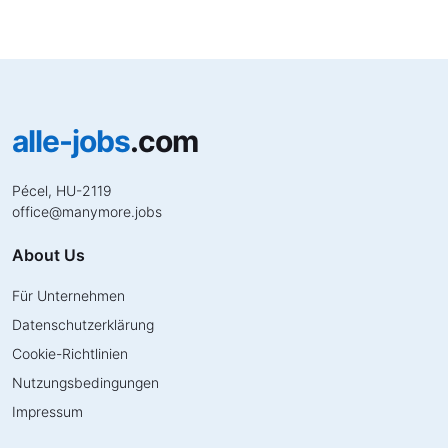
alle-jobs
.com
Pécel, HU-2119
office
@
manymore.jobs
About Us
Für Unternehmen
Datenschutzerklärung
Cookie-Richtlinien
Nutzungsbedingungen
Impressum