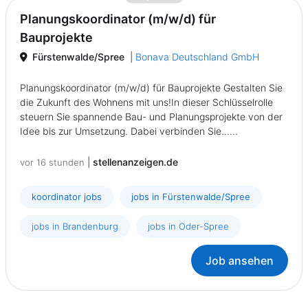
Planungskoordinator (m/w/d) für
Bauprojekte
Fürstenwalde/Spree
|
Bonava Deutschland GmbH
Planungskoordinator (m/w/d) für Bauprojekte Gestalten Sie
die Zukunft des Wohnens mit uns!In dieser Schlüsselrolle
steuern Sie spannende Bau- und Planungsprojekte von der
Idee bis zur Umsetzung. Dabei verbinden Sie......
|
stellenanzeigen.de
vor 16 stunden
koordinator jobs
jobs in Fürstenwalde/Spree
jobs in Brandenburg
jobs in Oder-Spree
Job ansehen