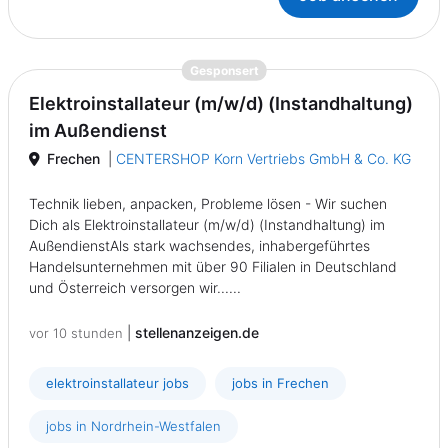
{prompt.job}
Gesponsert
Elektroinstallateur (m/w/d) (Instandhaltung)
im Außendienst
Frechen
|
CENTERSHOP Korn Vertriebs GmbH & Co. KG
Technik lieben, anpacken, Probleme lösen - Wir suchen
Dich als Elektroinstallateur (m/w/d) (Instandhaltung) im
AußendienstAls stark wachsendes, inhabergeführtes
Handelsunternehmen mit über 90 Filialen in Deutschland
und Österreich versorgen wir......
|
stellenanzeigen.de
vor 10 stunden
elektroinstallateur jobs
jobs in Frechen
jobs in Nordrhein-Westfalen