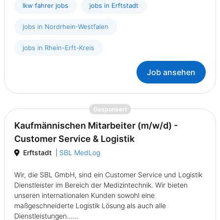
lkw fahrer jobs
jobs in Erftstadt
jobs in Nordrhein-Westfalen
jobs in Rhein-Erft-Kreis
Job ansehen
{prompt.job}
Gesponsert
Kaufmännischen Mitarbeiter (m/w/d) -
Customer Service & Logistik
Erftstadt
|
SBL MedLog
Wir, die SBL GmbH, sind ein Customer Service und Logistik
Dienstleister im Bereich der Medizintechnik. Wir bieten
unseren internationalen Kunden sowohl eine
maßgeschneiderte Logistik Lösung als auch alle
Dienstleistungen......