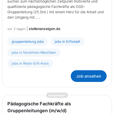
suchen zum nächstmöglichen Zeitpunkt motivierte und
qualifizierte pädagogische Fachkräfte als OGS-
Gruppenleitung (25 Std.) mit einem Herz für die Arbeit und
den Umgang mit......
|
stellenanzeigen.de
vor 2 tagen
gruppenleitung jobs
jobs in Erftstadt
jobs in Nordrhein-Westfalen
jobs in Rhein-Erft-Kreis
Job ansehen
{prompt.job}
Gesponsert
Pädagogische Fachkräfte als
Gruppenleitungen (m/w/d)