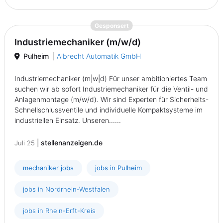
{prompt.job}
Gesponsert
Industriemechaniker (m/w/d)
Pulheim
|
Albrecht Automatik GmbH
Industriemechaniker (m|w|d) Für unser ambitioniertes Team
suchen wir ab sofort Industriemechaniker für die Ventil- und
Anlagenmontage (m/w/d). Wir sind Experten für Sicherheits-
Schnellschlussventile und individuelle Kompaktsysteme im
industriellen Einsatz. Unseren......
|
stellenanzeigen.de
Juli 25
mechaniker jobs
jobs in Pulheim
jobs in Nordrhein-Westfalen
jobs in Rhein-Erft-Kreis