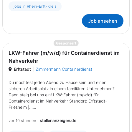
jobs in Rhein-Erft-Kreis
Job ansehen
{prompt.job}
Gesponsert
LKW-Fahrer (m/w/d) für Containerdienst im
Nahverkehr
Erftstadt
|
Zimmermann Containerdienst
Du möchtest jeden Abend zu Hause sein und einen
sicheren Arbeitsplatz in einem familiären Unternehmen?
Dann steig bei uns ein! LKW-Fahrer (m/w/d) für
Containerdienst im Nahverkehr Standort: Erftstadt-
Friesheim |......
|
stellenanzeigen.de
vor 10 stunden