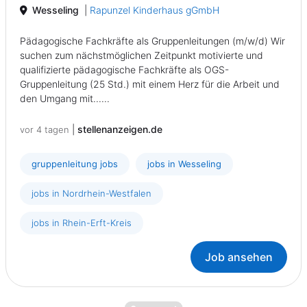
Wesseling
|
Rapunzel Kinderhaus gGmbH
Pädagogische Fachkräfte als Gruppenleitungen (m/w/d) Wir
suchen zum nächstmöglichen Zeitpunkt motivierte und
qualifizierte pädagogische Fachkräfte als OGS-
Gruppenleitung (25 Std.) mit einem Herz für die Arbeit und
den Umgang mit......
|
stellenanzeigen.de
vor 4 tagen
gruppenleitung jobs
jobs in Wesseling
jobs in Nordrhein-Westfalen
jobs in Rhein-Erft-Kreis
Job ansehen