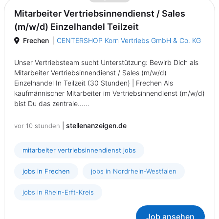
Mitarbeiter Vertriebsinnendienst / Sales
(m/w/d) Einzelhandel Teilzeit
Frechen
|
CENTERSHOP Korn Vertriebs GmbH & Co. KG
Unser Vertriebsteam sucht Unterstützung: Bewirb Dich als
Mitarbeiter Vertriebsinnendienst / Sales (m/w/d)
Einzelhandel In Teilzeit (30 Stunden) | Frechen Als
kaufmännischer Mitarbeiter im Vertriebsinnendienst (m/w/d)
bist Du das zentrale......
|
stellenanzeigen.de
vor 10 stunden
mitarbeiter vertriebsinnendienst jobs
jobs in Frechen
jobs in Nordrhein-Westfalen
jobs in Rhein-Erft-Kreis
Job ansehen