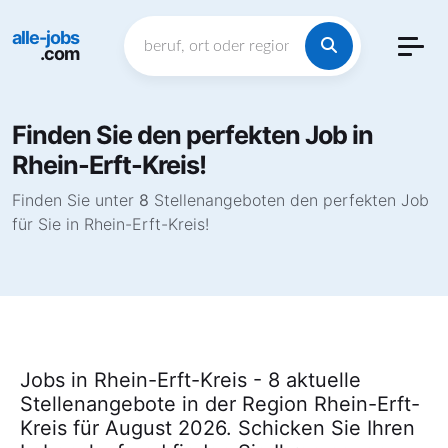
alle-jobs
.com
Finden Sie den perfekten Job in
Rhein-Erft-Kreis!
Finden Sie unter
8
Stellenangeboten den perfekten Job
für Sie in Rhein-Erft-Kreis!
Jobs in Rhein-Erft-Kreis - 8 aktuelle
Stellenangebote in der Region Rhein-Erft-
Kreis für August 2026. Schicken Sie Ihren