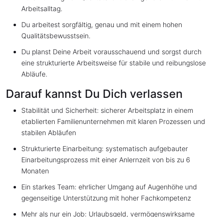
Arbeitsalltag.
Du arbeitest sorgfältig, genau und mit einem hohen
Qualitätsbewusstsein.
Du planst Deine Arbeit vorausschauend und sorgst durch
eine strukturierte Arbeitsweise für stabile und reibungslose
Abläufe.
Darauf kannst Du Dich verlassen
Stabilität und Sicherheit: sicherer Arbeitsplatz in einem
etablierten Familienunternehmen mit klaren Prozessen und
stabilen Abläufen
Strukturierte Einarbeitung: systematisch aufgebauter
Einarbeitungsprozess mit einer Anlernzeit von bis zu 6
Monaten
Ein starkes Team: ehrlicher Umgang auf Augenhöhe und
gegenseitige Unterstützung mit hoher Fachkompetenz
Mehr als nur ein Job: Urlaubsgeld, vermögenswirksame