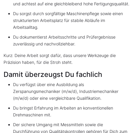
und achtest auf eine gleichbleibend hohe Fertigungsqualität.
Du sorgst durch sorgfältige Maschinenpflege sowie einen
strukturierten Arbeitsplatz für stabile Abläufe im
Arbeitsalltag.
Du dokumentierst Arbeitsschritte und Prüfergebnisse
zuverlässig und nachvollziehbar.
Kurz: Deine Arbeit sorgt dafür, dass unsere Werkzeuge die
Präzision haben, für die Stroh steht.
Damit überzeugst Du fachlich
Du verfügst über eine Ausbildung als
Zerspanungsmechaniker (m/w/d), Industriemechaniker
(m/w/d) oder eine vergleichbare Qualifikation.
Du bringst Erfahrung im Arbeiten an konventionellen
Drehmaschinen mit.
Der sichere Umgang mit Messmitteln sowie die
Durchführung von Qualitätskontrollen gehören für Dich zum