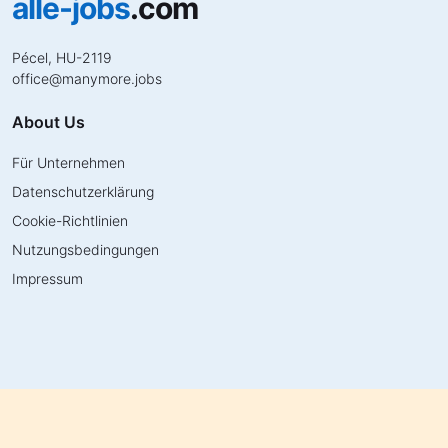
alle-jobs
.com
Pécel, HU-2119
office
@
manymore.jobs
About Us
Für Unternehmen
Datenschutzerklärung
Cookie-Richtlinien
Nutzungsbedingungen
Impressum