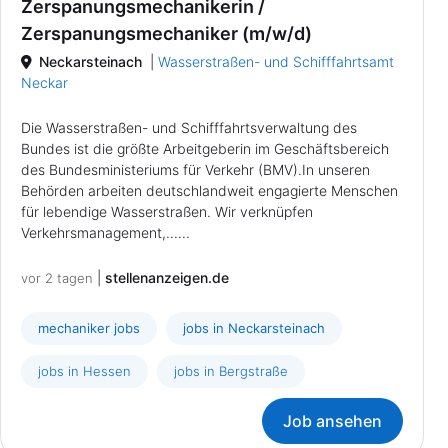
Zerspanungsmechanikerin /
Zerspanungsmechaniker (m/w/d)
Neckarsteinach
|
Wasserstraßen- und Schifffahrtsamt
Neckar
Die Wasserstraßen- und Schifffahrtsverwaltung des
Bundes ist die größte Arbeitgeberin im Geschäftsbereich
des Bundesministeriums für Verkehr (BMV).In unseren
Behörden arbeiten deutschlandweit engagierte Menschen
für lebendige Wasserstraßen. Wir verknüpfen
Verkehrsmanagement,......
|
stellenanzeigen.de
vor 2 tagen
mechaniker jobs
jobs in Neckarsteinach
jobs in Hessen
jobs in Bergstraße
Job ansehen