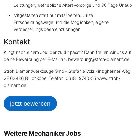
Leistungen, betriebliche Altersvorsorge und 30 Tage Urlaub
Mitgestalten statt nur mitarbeiten: kurze
Entscheidungswege und die Möglichkeit, eigene
Verbesserungsideen einzubringen
Kontakt
Klingt nach einem Job, der zu dir passt? Dann freuen wir uns auf
deine Bewerbung per E-Mail an: bewerbung
@
stroh-diamant.de
Stroh Diamantwerkzeuge GmbH Stefanie Volz Kinzigheimer Weg
2E 63486 Bruchköbel Telefon: 06181 9740-55 www.stroh-
diamant.de
jetzt bewerben
Weitere Mechaniker Jobs