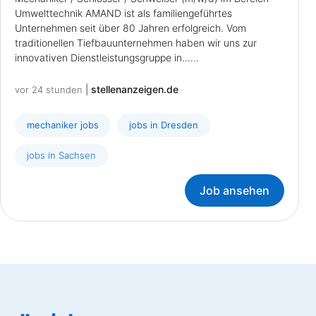
Umwelttechnik AMAND ist als familiengeführtes
Unternehmen seit über 80 Jahren erfolgreich. Vom
traditionellen Tiefbauunternehmen haben wir uns zur
innovativen Dienstleistungsgruppe in......
|
stellenanzeigen.de
vor 24 stunden
mechaniker jobs
jobs in Dresden
jobs in Sachsen
Job ansehen