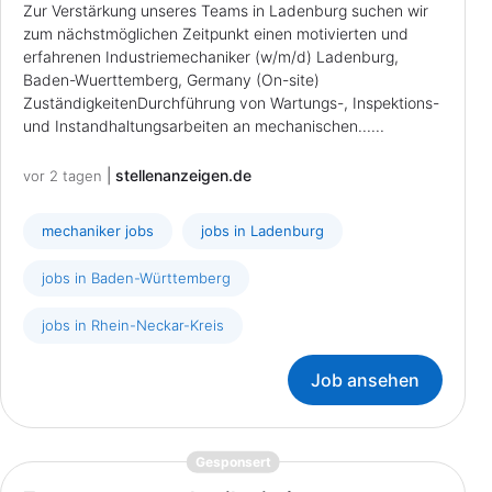
Zur Verstärkung unseres Teams in Ladenburg suchen wir
zum nächstmöglichen Zeitpunkt einen motivierten und
erfahrenen Industriemechaniker (w/m/d) Ladenburg,
Baden-Wuerttemberg, Germany (On-site)
ZuständigkeitenDurchführung von Wartungs-, Inspektions-
und Instandhaltungsarbeiten an mechanischen......
|
stellenanzeigen.de
vor 2 tagen
mechaniker jobs
jobs in Ladenburg
jobs in Baden-Württemberg
jobs in Rhein-Neckar-Kreis
Job ansehen
{prompt.job}
Gesponsert