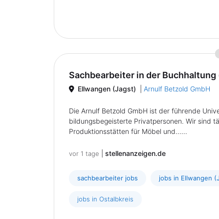
Sachbearbeiter in der Buchhaltung (
Ellwangen (Jagst)
|
Arnulf Betzold GmbH
Die Arnulf Betzold GmbH ist der führende Unive
bildungsbegeisterte Privatpersonen. Wir sind 
Produktionsstätten für Möbel und......
|
stellenanzeigen.de
vor 1 tage
sachbearbeiter jobs
jobs in Ellwangen (
jobs in Ostalbkreis