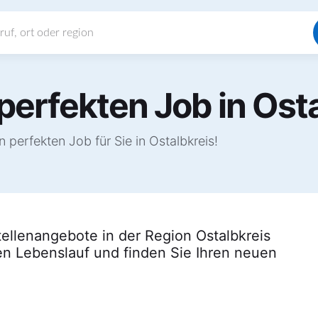
perfekten Job in Osta
perfekten Job für Sie in Ostalbkreis!
Stellenangebote in der Region Ostalbkreis
en Lebenslauf und finden Sie Ihren neuen