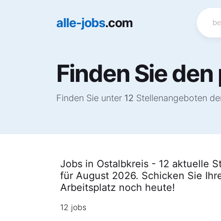
alle-jobs
.com
Finden Sie den 
Finden Sie unter
12
Stellenangeboten den 
Jobs in Ostalbkreis - 12 aktuelle 
für August 2026. Schicken Sie Ihr
Arbeitsplatz noch heute!
12 jobs