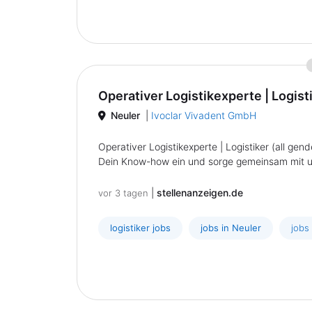
Operativer Logistikexperte | Logisti
Neuler
|
Ivoclar Vivadent GmbH
Operativer Logistikexperte | Logistiker (all gend
Dein Know-how ein und sorge gemeinsam mit uns d
|
stellenanzeigen.de
vor 3 tagen
logistiker jobs
jobs in Neuler
jobs