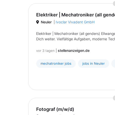
Elektriker | Mechatroniker (all gend
Neuler
|
Ivoclar Vivadent GmbH
Elektriker | Mechatroniker (all genders) Ellwan
Dich weiter. Vielfältige Aufgaben, moderne Techn
|
stellenanzeigen.de
vor 3 tagen
mechatroniker jobs
jobs in Neuler
Fotograf (m/w/d)