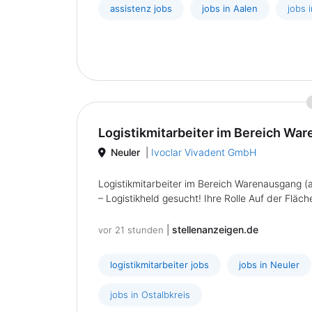
assistenz jobs
jobs in Aalen
jobs 
Logistikmitarbeiter im Bereich War
Neuler
|
Ivoclar Vivadent GmbH
Logistikmitarbeiter im Bereich Warenausgang (
– Logistikheld gesucht! Ihre Rolle Auf der Fläc
|
stellenanzeigen.de
vor 21 stunden
logistikmitarbeiter jobs
jobs in Neuler
jobs in Ostalbkreis