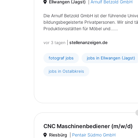
Ellwangen (Jagst)
|
Arnulf Betzold GmbH
Die Arnulf Betzold GmbH ist der führende Unive
bildungsbegeisterte Privatpersonen. Wir sind 
Produktionsstätten für Möbel und......
|
stellenanzeigen.de
vor 3 tagen
fotograf jobs
jobs in Ellwangen (Jagst)
jobs in Ostalbkreis
CNC Maschinenbediener (m/w/d)
Riesbürg
|
Pentair Südmo GmbH