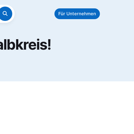
Für Unternehmen
lbkreis!