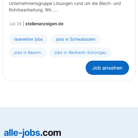
Unternehmensgruppe Lösungen rund um die Blech- und
Rohrbearbeitung. Wir......
|
stellenanzeigen.de
Juli 26
teamleiter jobs
jobs in Schwabsoien
jobs in Bayern
jobs in Weilheim-Schongau
Job ansehen
alle-jobs
.com