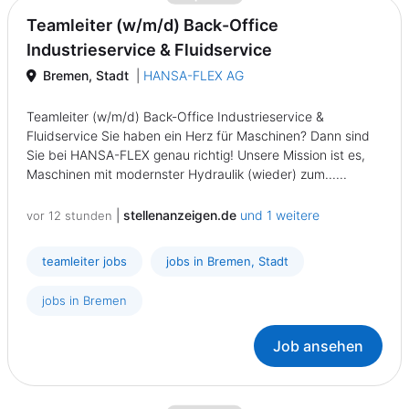
Teamleiter (w/m/d) Back-Office
Industrieservice & Fluidservice
Bremen, Stadt
|
HANSA-FLEX AG
Teamleiter (w/m/d) Back-Office Industrieservice &
Fluidservice Sie haben ein Herz für Maschinen? Dann sind
Sie bei HANSA-FLEX genau richtig! Unsere Mission ist es,
Maschinen mit modernster Hydraulik (wieder) zum......
|
stellenanzeigen.de
und 1 weitere
vor 12 stunden
teamleiter jobs
jobs in Bremen, Stadt
jobs in Bremen
Job ansehen