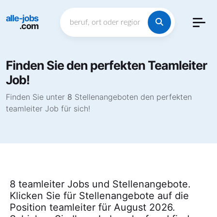
alle-jobs
.com
Finden Sie den perfekten Teamleiter
Job!
Finden Sie unter
8
Stellenangeboten den perfekten
teamleiter Job für sich!
8 teamleiter Jobs und Stellenangebote.
Klicken Sie für Stellenangebote auf die
Position teamleiter für August 2026.