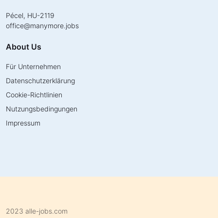
Pécel, HU-2119
office
@
manymore.jobs
About Us
Für Unternehmen
Datenschutzerklärung
Cookie-Richtlinien
Nutzungsbedingungen
Impressum
2023 alle-jobs.com