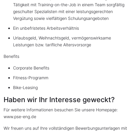
Tätigkeit mit Training-on-the-Job in einem Team sorgfältig
geschulter Spezialisten mit einer leistungsgerechten
Vergütung sowie vielfältigen Schulungsangeboten
Ein unbefristetes Arbeitsverhältnis
Urlaubsgeld, Weihnachtsgeld, vermögenswirksame
Leistungen bzw. tarifliche Altersvorsorge
Benefits
Corporate Benefits
Fitness-Programm
Bike-Leasing
Haben wir Ihr Interesse geweckt?
Für weitere Informationen besuchen Sie unsere Homepage:
www.pse-eng.de
Wir freuen uns auf Ihre vollständigen Bewerbungsunterlagen mit