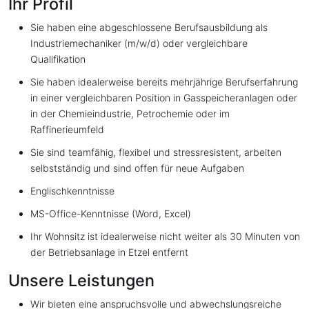
Ihr Profil
Sie haben eine abgeschlossene Berufsausbildung als
Industriemechaniker (m/w/d) oder vergleichbare
Qualifikation
Sie haben idealerweise bereits mehrjährige Berufserfahrung
in einer vergleichbaren Position in Gasspeicheranlagen oder
in der Chemieindustrie, Petrochemie oder im
Raffinerieumfeld
Sie sind teamfähig, flexibel und stressresistent, arbeiten
selbstständig und sind offen für neue Aufgaben
Englischkenntnisse
MS-Office-Kenntnisse (Word, Excel)
Ihr Wohnsitz ist idealerweise nicht weiter als 30 Minuten von
der Betriebsanlage in Etzel entfernt
Unsere Leistungen
Wir bieten eine anspruchsvolle und abwechslungsreiche