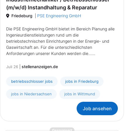
(m/w/d) Instandhaltung & Reparatur
Friedeburg
|
PSE Engineering GmbH
Die PSE Engineering GmbH bietet im Bereich Planung alle
Ingenieurdienstleistungen rund um die
betriebstechnischen Einrichtungen in der Energie- und
Gaswirtschaft an. Für die unterschiedlichsten
Anforderungen unserer Kunden werden die......
|
stellenanzeigen.de
Juli 26
betriebsschlosser jobs
jobs in Friedeburg
jobs in Niedersachsen
jobs in Wittmund
Job ansehen
{prompt.job}
Gesponsert