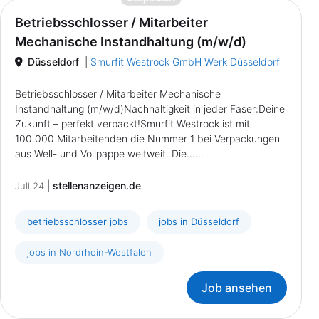
Betriebsschlosser / Mitarbeiter
Mechanische Instandhaltung (m/w/d)
Düsseldorf
|
Smurfit Westrock GmbH Werk Düsseldorf
Betriebsschlosser / Mitarbeiter Mechanische
Instandhaltung (m/w/d)Nachhaltigkeit in jeder Faser:Deine
Zukunft – perfekt verpackt!Smurfit Westrock ist mit
100.000 Mitarbeitenden die Nummer 1 bei Verpackungen
aus Well- und Vollpappe weltweit. Die......
|
stellenanzeigen.de
Juli 24
betriebsschlosser jobs
jobs in Düsseldorf
jobs in Nordrhein-Westfalen
Job ansehen