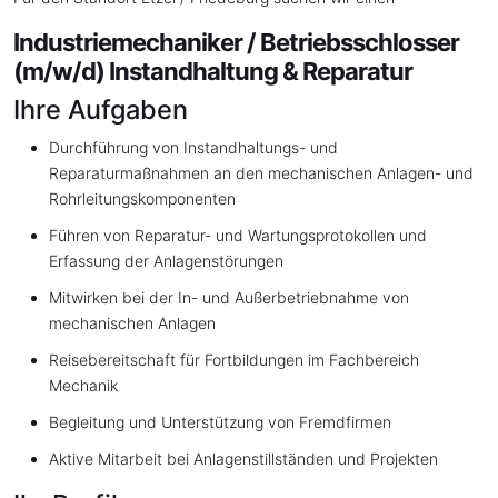
Industriemechaniker / Betriebsschlosser
(m/w/d) Instandhaltung & Reparatur
Ihre Aufgaben
Durchführung von Instandhaltungs- und
Reparaturmaßnahmen an den mechanischen Anlagen- und
Rohrleitungskomponenten
Führen von Reparatur- und Wartungsprotokollen und
Erfassung der Anlagenstörungen
Mitwirken bei der In- und Außerbetriebnahme von
mechanischen Anlagen
Reisebereitschaft für Fortbildungen im Fachbereich
Mechanik
Begleitung und Unterstützung von Fremdfirmen
Aktive Mitarbeit bei Anlagenstillständen und Projekten