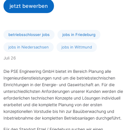
jetzt bewerben
betriebsschlosser jobs
jobs in Friedeburg
jobs in Niedersachsen
jobs in Wittmund
Juli 26
Die PSE Engineering GmbH bietet im Bereich Planung alle
Ingenieurdienstleistungen rund um die betriebstechnischen
Einrichtungen in der Energie- und Gaswirtschaft an. Für die
unterschiedlichsten Anforderungen unserer Kunden werden die
erforderlichen technischen Konzepte und Lösungen individuell
erarbeitet und die komplette Planung von der ersten
konzeptionellen Vorstudie bis hin zur Bauüberwachung und
Inbetriebnahme der kompletten Betriebsanlagen durchgeführt.
Für den Standort Etzel / Friedeburg suchen wir einen