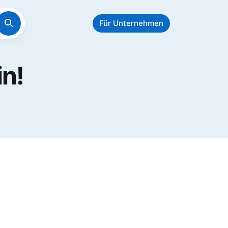
Für Unternehmen
in!