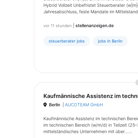
Hybrid Vollzeit Unbefristet Steuerberater (w|m
Jahresabschluss, feste Mandate im Mittelstand,
|
stellenanzeigen.de
vor 11 stunden
steuerberater jobs
jobs in Berlin
Kaufmännische Assistenz im techn
Berlin
|
AUCOTEAM GmbH
Kaufmännische Assistenz im technischen Berei
im technischen Bereich (w/m/d) in Teilzeit (
mittelständisches Unternehmen mit über......