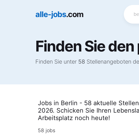
alle-jobs
.com
Finden Sie den 
Finden Sie unter
58
Stellenangeboten den 
Jobs in Berlin - 58 aktuelle Stell
2026. Schicken Sie Ihren Lebensla
Arbeitsplatz noch heute!
58 jobs