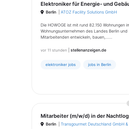
Elektroniker für Energie- und Geb
Berlin
|
ATOZ Facility Solutions GmbH
Die HOWOGE ist mit rund 82.150 Wohnungen im
Wohnungsunternehmen des Landes Berlin und ei
Mitarbeitenden entwickeln, bauen,......
|
stellenanzeigen.de
vor 11 stunden
elektroniker jobs
jobs in Berlin
Mitarbeiter (m/w/d) in der Nachtlog
Berlin
|
Transgourmet Deutschland GmbH &