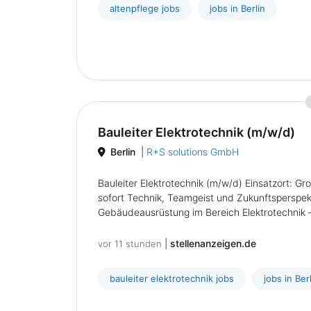
altenpflege jobs
jobs in Berlin
Bauleiter Elektrotechnik (m/w/d)
Berlin
|
R+S solutions GmbH
Bauleiter Elektrotechnik (m/w/d) Einsatzort: G
sofort Technik, Teamgeist und Zukunftsperspekti
Gebäudeausrüstung im Bereich Elektrotechnik – 
|
stellenanzeigen.de
vor 11 stunden
bauleiter elektrotechnik jobs
jobs in Ber