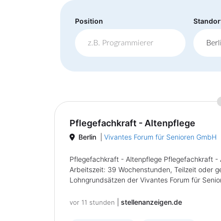
Position
Standor
Pflegefachkraft - Altenpflege
Berlin
|
Vivantes Forum für Senioren GmbH
Pflegefachkraft - Altenpflege Pflegefachkraft - 
Arbeitszeit: 39 Wochenstunden, Teilzeit oder g
Lohngrundsätzen der Vivantes Forum für Senior
|
stellenanzeigen.de
vor 11 stunden