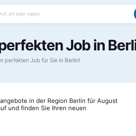
perfekten Job in Berl
perfekten Job für Sie in Berlin!
enangebote in der Region Berlin für August
uf und finden Sie Ihren neuen