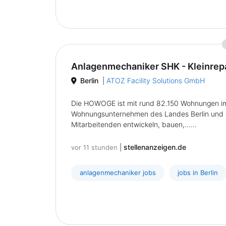
Anlagenmechaniker SHK - Kleinre
Berlin
|
ATOZ Facility Solutions GmbH
Die HOWOGE ist mit rund 82.150 Wohnungen im
Wohnungsunternehmen des Landes Berlin und ei
Mitarbeitenden entwickeln, bauen,......
|
stellenanzeigen.de
vor 11 stunden
anlagenmechaniker jobs
jobs in Berlin