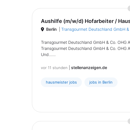
Aushilfe (m/w/d) Hofarbeiter / Hau
Berlin
|
Transgourmet Deutschland GmbH &
Transgourmet Deutschland GmbH & Co. OHG Aush
Transgourmet Deutschland GmbH & Co. OHG Aushi
Und......
|
stellenanzeigen.de
vor 11 stunden
hausmeister jobs
jobs in Berlin