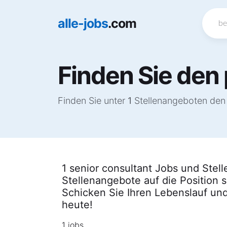
alle-jobs
.com
Finden Sie den 
Finden Sie unter
1
Stellenangeboten den p
1 senior consultant Jobs und Stell
Stellenangebote auf die Position 
Schicken Sie Ihren Lebenslauf und
heute!
1 jobs