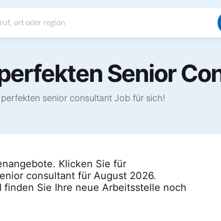
perfekten Senior Con
erfekten senior consultant Job für sich!
enangebote. Klicken Sie für
senior consultant für August 2026.
 finden Sie Ihre neue Arbeitsstelle noch