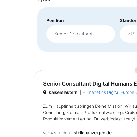
Position
Standor
Senior Consultant Digital Humans 
Kaiserslautern
|
Humanetics Digital Europ
Zum Hauptinhalt springen Deine Mission: Wir su
Consulting, Fashion-Produktentwicklung, Größe
Produktimplementierung. Du verbindest analytis
|
stellenanzeigen.de
vor 4 stunden