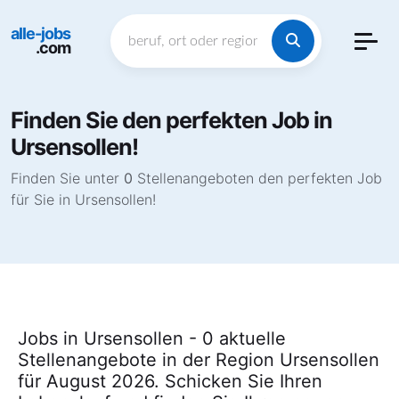
alle-jobs
.com
Finden Sie den perfekten Job in
Ursensollen!
Finden Sie unter
0
Stellenangeboten den perfekten Job
für Sie in Ursensollen!
Jobs in Ursensollen - 0 aktuelle
Stellenangebote in der Region Ursensollen
für August 2026. Schicken Sie Ihren