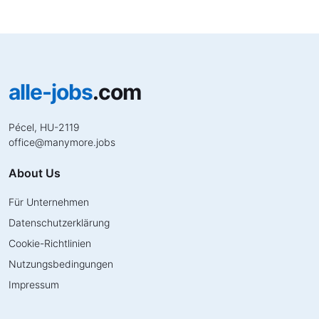
alle-jobs
.com
Pécel, HU-2119
office
@
manymore.jobs
About Us
Für Unternehmen
Datenschutzerklärung
Cookie-Richtlinien
Nutzungsbedingungen
Impressum