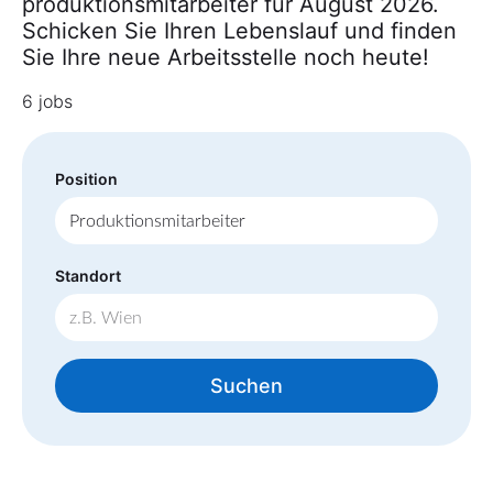
produktionsmitarbeiter für August 2026.
Schicken Sie Ihren Lebenslauf und finden
Sie Ihre neue Arbeitsstelle noch heute!
6 jobs
Position
Standort
Suchen