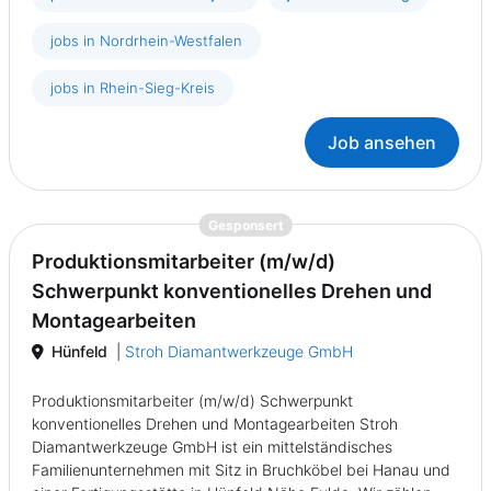
jobs in Nordrhein-Westfalen
jobs in Rhein-Sieg-Kreis
Job ansehen
{prompt.job}
Gesponsert
Produktionsmitarbeiter (m/w/d)
Schwerpunkt konventionelles Drehen und
Montagearbeiten
Hünfeld
|
Stroh Diamantwerkzeuge GmbH
Produktionsmitarbeiter (m/w/d) Schwerpunkt
konventionelles Drehen und Montagearbeiten Stroh
Diamantwerkzeuge GmbH ist ein mittelständisches
Familienunternehmen mit Sitz in Bruchköbel bei Hanau und