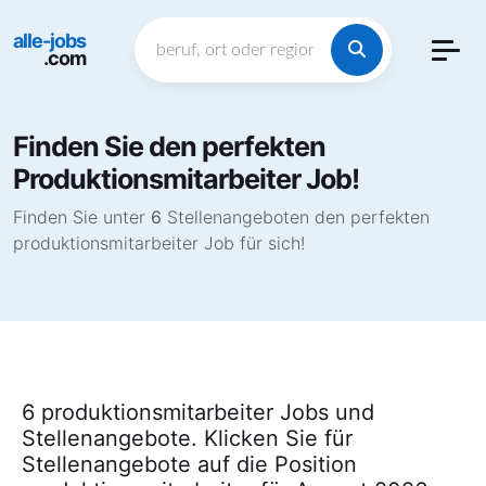
alle-jobs
.com
Finden Sie den perfekten
Produktionsmitarbeiter Job!
Finden Sie unter
6
Stellenangeboten den perfekten
produktionsmitarbeiter Job für sich!
6 produktionsmitarbeiter Jobs und
Stellenangebote. Klicken Sie für
Stellenangebote auf die Position