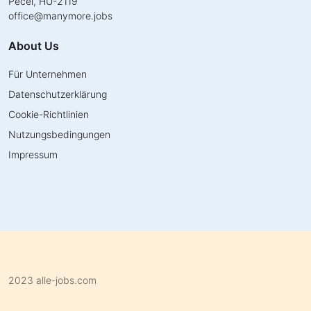
Pécel, HU-2119
office
@
manymore.jobs
About Us
Für Unternehmen
Datenschutzerklärung
Cookie-Richtlinien
Nutzungsbedingungen
Impressum
2023 alle-jobs.com