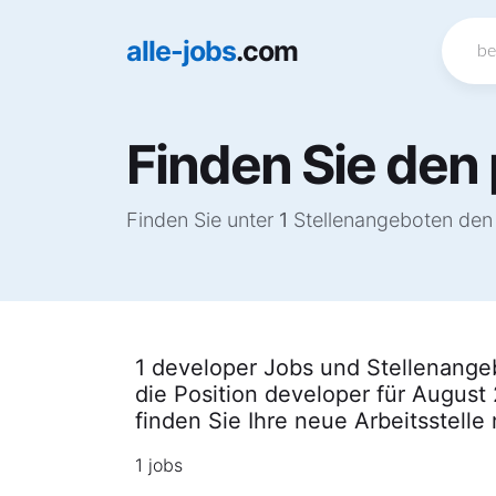
alle-jobs
.com
Finden Sie den
Finden Sie unter
1
Stellenangeboten den 
1 developer Jobs und Stellenangeb
die Position developer für August
finden Sie Ihre neue Arbeitsstelle
1 jobs