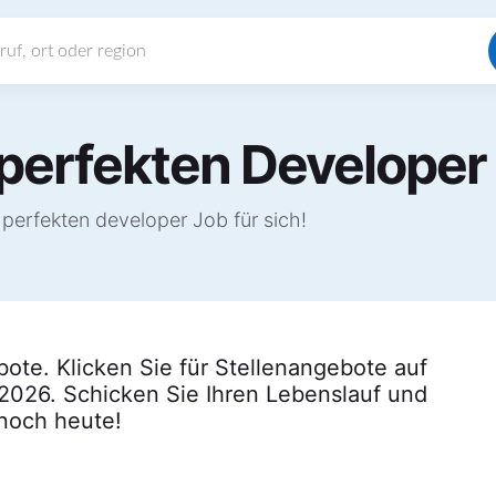
 perfekten Developer
perfekten developer Job für sich!
ote. Klicken Sie für Stellenangebote auf
 2026. Schicken Sie Ihren Lebenslauf und
 noch heute!