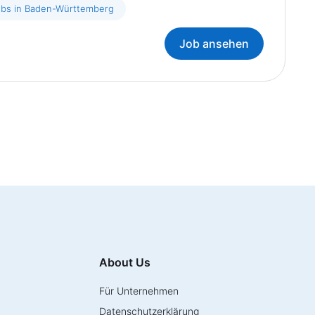
obs in Baden-Württemberg
Job ansehen
About Us
Für Unternehmen
Datenschutzerklärung