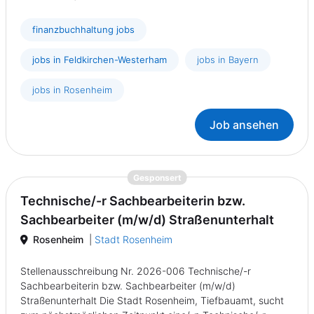
finanzbuchhaltung jobs
jobs in Feldkirchen-Westerham
jobs in Bayern
jobs in Rosenheim
Job ansehen
{prompt.job}
Gesponsert
Technische/-r Sachbearbeiterin bzw.
Sachbearbeiter (m/w/d) Straßenunterhalt
Rosenheim
|
Stadt Rosenheim
Stellenausschreibung Nr. 2026-006 Technische/-r
Sachbearbeiterin bzw. Sachbearbeiter (m/w/d)
Straßenunterhalt Die Stadt Rosenheim, Tiefbauamt, sucht