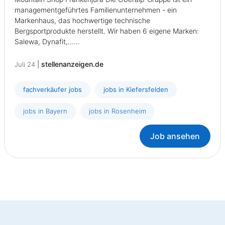
managementgeführtes Familienunternehmen - ein
Markenhaus, das hochwertige technische
Bergsportprodukte herstellt. Wir haben 6 eigene Marken:
Salewa, Dynafit,......
|
stellenanzeigen.de
Juli 24
fachverkäufer jobs
jobs in Kiefersfelden
jobs in Bayern
jobs in Rosenheim
Job ansehen