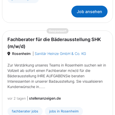
Job ansehen
{prompt.job}
Gesponsert
Fachberater für die Bäderausstellung SHK
(m/w/d)
Rosenheim
|
Sanitär Heinze GmbH & Co. KG
Zur Verstärkung unseres Teams in Rosenheim suchen wir in
Vollzeit ab sofort einen Fachberater m/w/d für die
Bäderausstellung IHRE AUFGABENSie beraten
Interessenten in unserer Badausstellung. Sie visualisieren
Kundenwünsche in......
|
stellenanzeigen.de
vor 2 tagen
fachberater jobs
jobs in Rosenheim