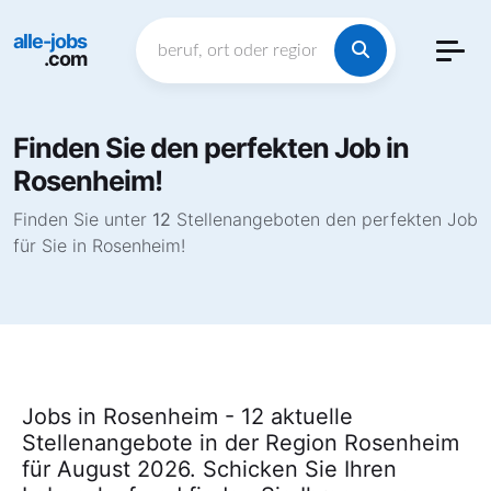
alle-jobs
.com
Finden Sie den perfekten Job in
Rosenheim!
Finden Sie unter
12
Stellenangeboten den perfekten Job
für Sie in Rosenheim!
Jobs in Rosenheim - 12 aktuelle
Stellenangebote in der Region Rosenheim
für August 2026. Schicken Sie Ihren