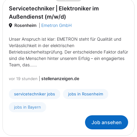
Servicetechniker | Elektroniker im
Außendienst (m/w/d)
Rosenheim
|
Emetron GmbH
Unser Anspruch ist klar: EMETRON steht für Qualität und
Verlässlichkeit in der elektrischen
Betriebssicherheitsprüfung. Der entscheidende Faktor dafür
sind die Menschen hinter unserem Erfolg – ein engagiertes
Team, das......
|
stellenanzeigen.de
vor 19 stunden
servicetechniker jobs
jobs in Rosenheim
jobs in Bayern
Job ansehen