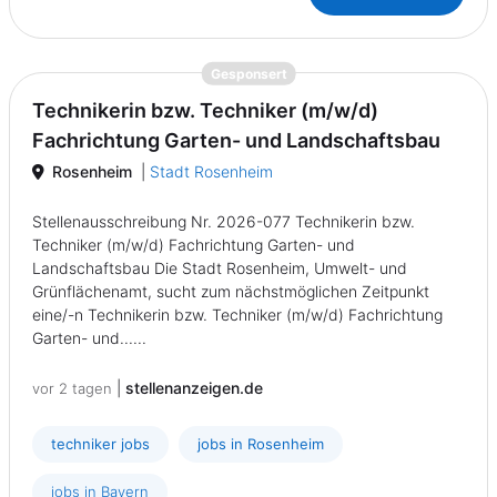
{prompt.job}
Gesponsert
Technikerin bzw. Techniker (m/w/d)
Fachrichtung Garten- und Landschaftsbau
Rosenheim
|
Stadt Rosenheim
Stellenausschreibung Nr. 2026-077 Technikerin bzw.
Techniker (m/w/d) Fachrichtung Garten- und
Landschaftsbau Die Stadt Rosenheim, Umwelt- und
Grünflächenamt, sucht zum nächstmöglichen Zeitpunkt
eine/-n Technikerin bzw. Techniker (m/w/d) Fachrichtung
Garten- und......
|
stellenanzeigen.de
vor 2 tagen
techniker jobs
jobs in Rosenheim
jobs in Bayern